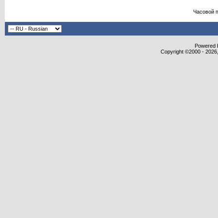
Часовой 
Powered b
Copyright ©2000 - 2026,