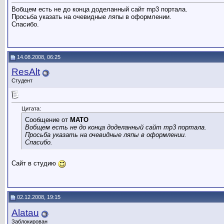
Вобщем есть не до конца доделанный сайт mp3 портала.
Просьба указать на очевидные ляпы в оформлении.
Спасибо.
14.08.2008, 06:25
ResAlt
Студент
Цитата:
Сообщение от
MATO
Вобщем есть не до конца доделанный сайт mp3 портала.
Просьба указать на очевидные ляпы в оформлении.
Спасибо.
Сайт в студию
02.12.2008, 19:15
Alatau
Заблокирован