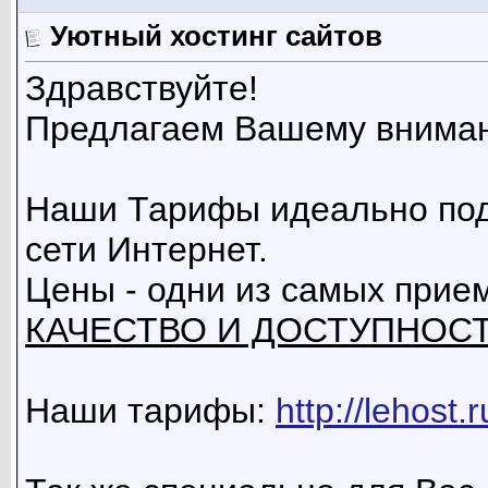
Уютный хостинг сайтов
Здравствуйте!
Предлагаем Вашему внима
Наши Тарифы идеально под
сети Интернет.
Цены - одни из самых прие
КАЧЕСТВО И ДОСТУПНОСТЬ
Наши тарифы:
http://lehost.