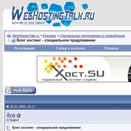
WebHostingTalk.ru
>
Реклама
>
Специальные предложения от провайдеров
Блог хостинг - специальное предложение
Регистрация
Статьи о хостинге
Справка
30.01.2006, 02:17
ilya
Студент
Блог хостинг - специальное предложение