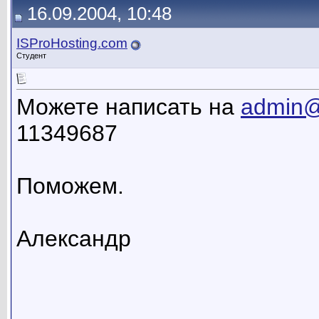
16.09.2004, 10:48
ISProHosting.com
Студент
Можете написать на
admin@
11349687
Поможем.
Александр