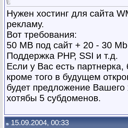
Нужен хостинг для сайта 
рекламу.
Вот требования:
50 MB под сайт + 20 - 30 Mb
Поддержка РНР, SSI и т.д.
Если у Вас есть партнерка,
кроме того в будущем откро
будет предложение Вашего х
хотябы 5 субдоменов.
15.09.2004, 00:33