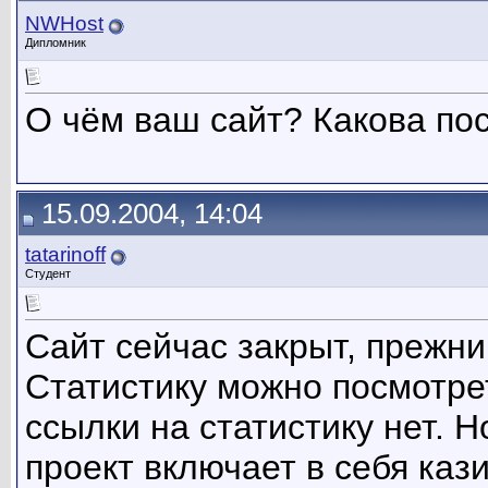
NWHost
Дипломник
О чём ваш сайт? Какова пос
15.09.2004, 14:04
tatarinoff
Студент
Сайт сейчас закрыт, прежни
Статистику можно посмотрет
ссылки на статистику нет. 
проект включает в себя каз