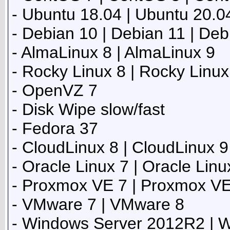
- Ubuntu 18.04 | Ubuntu 20.0
- Debian 10 | Debian 11 | Deb
- AlmaLinux 8 | AlmaLinux 9
- Rocky Linux 8 | Rocky Linux
- OpenVZ 7
- Disk Wipe slow/fast
- Fedora 37
- CloudLinux 8 | CloudLinux 9
- Oracle Linux 7 | Oracle Linu
- Proxmox VE 7 | Proxmox VE
- VMware 7 | VMware 8
- Windows Server 2012R2 | 