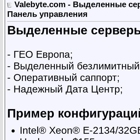
Valebyte.com - Выделенные се
Панель управления
Выделенные серверы 
- ГЕО Европа;
- Выделенный безлимитный
- Оперативный саппорт;
- Надежный Дата Центр;
Пример конфигураций
Intel® Xeon® E-2134/32