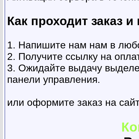
Как проходит заказ и
1. Напишите нам нам в любо
2. Получите ссылку на опла
3. Ожидайте выдачу выделе
панели управления.
или оформите заказ на сайт
Ко