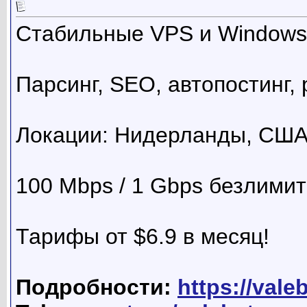
Стабильные VPS и Windows
Парсинг, SEO, автопостинг, 
Локации: Нидерланды, СШ
100 Mbps / 1 Gbps безлими
Тарифы от $6.9 в месяц!
Подробности:
https://vale