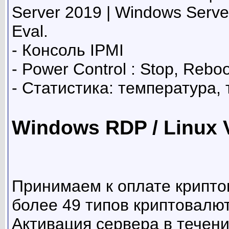
Server 2019 | Windows Server
Eval.
- Консоль IPMI
- Power Control : Stop, Reboo
- Статистика: температура, 
Windows RDP / Linux 
Принимаем к оплате крипто
более 49 типов криптовалют
Активация сервера в течени