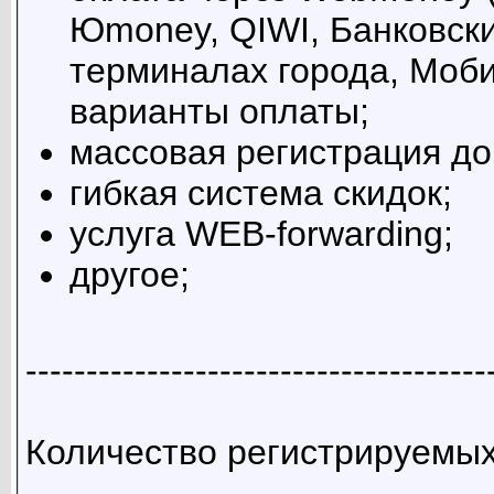
Юmoney, QIWI, Банковски
терминалах города, Моб
варианты оплаты;
массовая регистрация до
гибкая система скидок;
услуга WEB-forwarding;
другое;
--------------------------------------
Количество регистрируемы