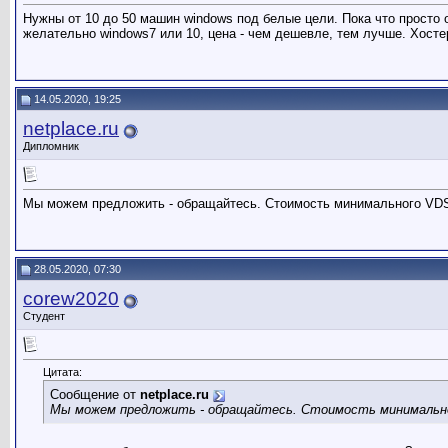
Нужны от 10 до 50 машин windows под белые цели. Пока что просто 
желательно windows7 или 10, цена - чем дешевле, тем лучше. Хост
14.05.2020, 19:25
netplace.ru
Дипломник
Мы можем предложить - обращайтесь. Стоимость минимального VDS с
28.05.2020, 07:30
corew2020
Студент
Цитата:
Сообщение от
netplace.ru
Мы можем предложить - обращайтесь. Стоимость минимальног