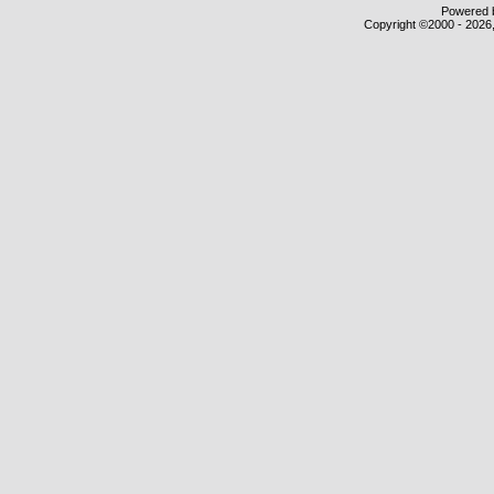
Powered b
Copyright ©2000 - 2026,