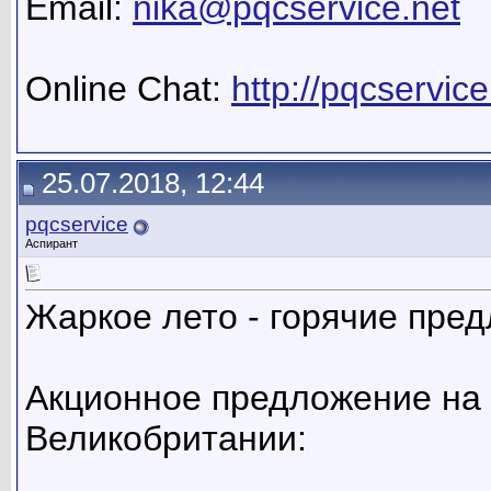
Email:
nika@pqcservice.net
Online Chat:
http://pqcservice
25.07.2018, 12:44
pqcservice
Аспирант
Жаркое лето - горячие пре
Акционное предложение на 
Великобритании: