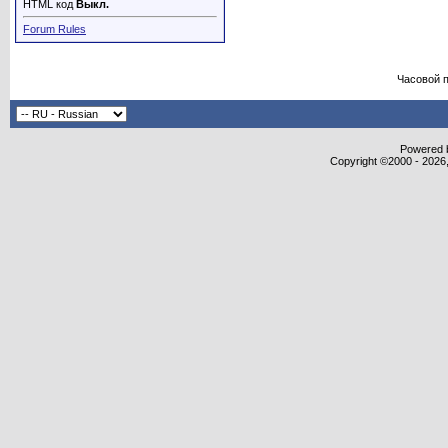
HTML код
Выкл.
Forum Rules
Часовой 
Powered b
Copyright ©2000 - 2026,