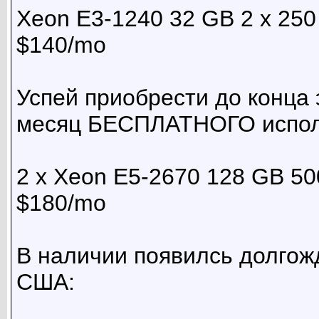
Xeon E3-1240 32 GB 2 x 25
$140/mo
Успей приобрести до конца 
месяц БЕСПЛАТНОГО испол
2 x Xeon E5-2670 128 GB 5
$180/mo
В наличии появилсь долго
США: