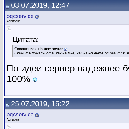
03.07.2019, 12:47
pqcservice
Аспирант
Цитата:
Сообщение от
bluemonster
Скажите пожалуйста, как на мне, как на клиенте отразится, 
По идеи сервер надежнее бу
100%
25.07.2019, 15:22
pqcservice
Аспирант