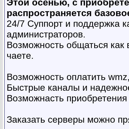
Этой осенью, с приобрете
распространяется базово
24/7 Суппорт и поддержка к
администраторов.
Возможность общаться как в
чаете.
Возможность оплатить wmz, b
Быстрые каналы и надежно
Возможнасть приобретения д
Заказать серверы можно пр