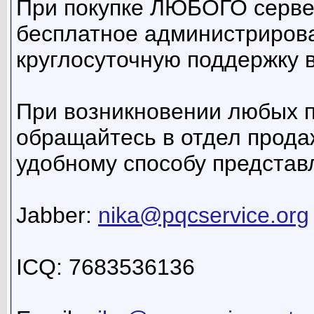
При покупке ЛЮБОГО серве
бесплатное администриров
круглосуточную поддержку 
При возникновении любых 
обращайтесь в отдел продаж
удобному способу представ
Jabber:
nika@pqcservice.org
ICQ: 7683536136