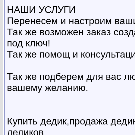
НАШИ УСЛУГИ
Перенесем и настроим ваши
Так же возможен заказ созд
под ключ!
Так же помощ и консультаци
Так же подберем для вас л
вашему желанию.
Купить дедик,продажа дедик
дедиков,