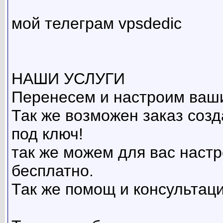
мой телеграм vpsdedic
НАШИ УСЛУГИ
Перенесем и настроим ваши
Так же возможен заказ созд
под ключ!
так же можем для вас наст
бесплатно.
Так же помощ и консультаци