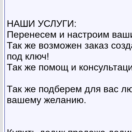
НАШИ УСЛУГИ:
Перенесем и настроим ваши
Так же возможен заказ созд
под ключ!
Так же помощ и консультаци
Так же подберем для вас л
вашему желанию.