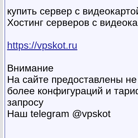
купить сервер с видеокартой 
Хостинг серверов с видеока
https://vpskot.ru
Внимание
На сайте предоставлены не
более конфигураций и тариф
запросу
Наш telegram @vpskot