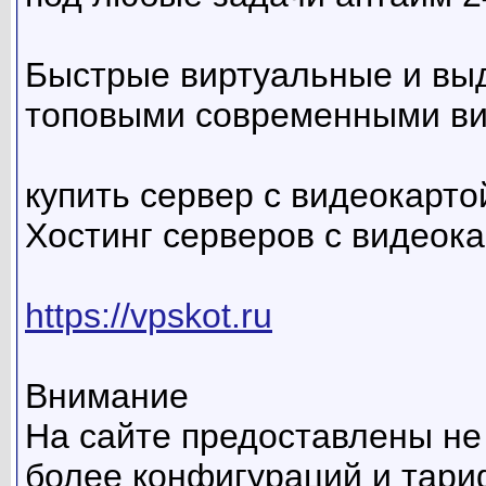
Быстрые виртуальные и вы
топовыми современными в
купить сервер с видеокартой 
Хостинг серверов с видеока
https://vpskot.ru
Внимание
На сайте предоставлены не
более конфигураций и тариф