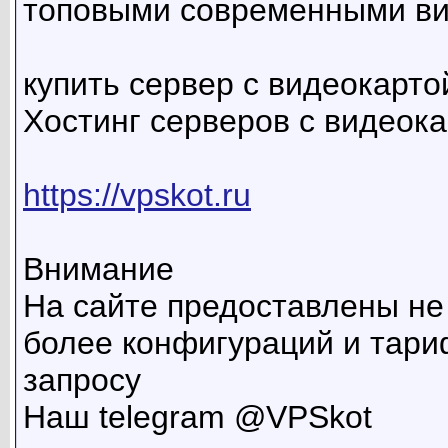
топовыми современными в
купить сервер с видеокартой 
Хостинг серверов с видеока
https://vpskot.ru
Внимание
На сайте предоставлены не
более конфигураций и тариф
запросу
Наш telegram @VPSkot