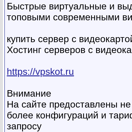
Быстрые виртуальные и вы
топовыми современными в
купить сервер с видеокартой 
Хостинг серверов с видеока
https://vpskot.ru
Внимание
На сайте предоставлены не
более конфигураций и тариф
запросу