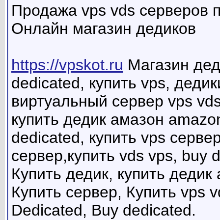
Продажа vps vds серверов 
Онлайн магазин дедиков
https://vpskot.ru
Магазин деди
dedicated, купить vps, деди
виртуальный сервер vps vds
купить дедик амазон amazon,
dedicated, купить vps серве
сервер,купить vds vps, buy 
Купить дедик, купить дедик
Купить сервер, Купить vps v
Dedicated, Buy dedicated.