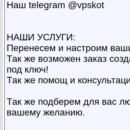
Наш telegram @vpskot
НАШИ УСЛУГИ:
Перенесем и настроим ваши
Так же возможен заказ созд
под ключ!
Так же помощ и консультаци
Так же подберем для вас л
вашему желанию.