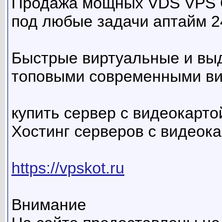
Продажа мощных VDS VPS С
под любые задачи аптайм 2
Быстрые виртуальные и вы
топовыми современными в
купить сервер с видеокартой 
Хостинг серверов с видеока
https://vpskot.ru
Внимание