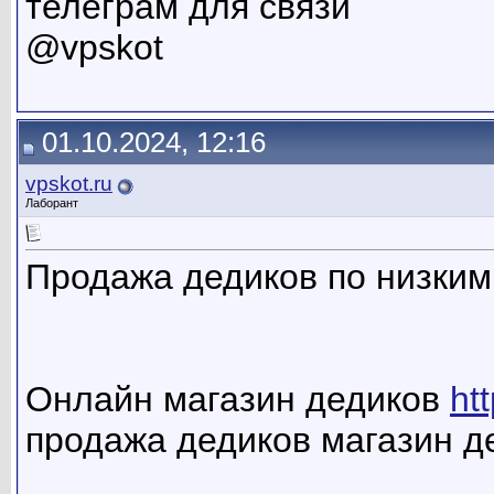
телеграм для связи
@vpskot
01.10.2024, 12:16
vpskot.ru
Лаборант
Продажа дедиков по низким
Онлайн магазин дедиков
ht
продажа дедиков магазин д