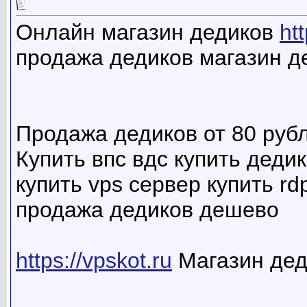
Онлайн магазин дедиков
ht
продажа дедиков магазин д
Продажа дедиков от 80 руб
Купить впс вдс купить дедик
купить vps сервер купить rd
продажа дедиков дешево
https://vpskot.ru
Магазин дед