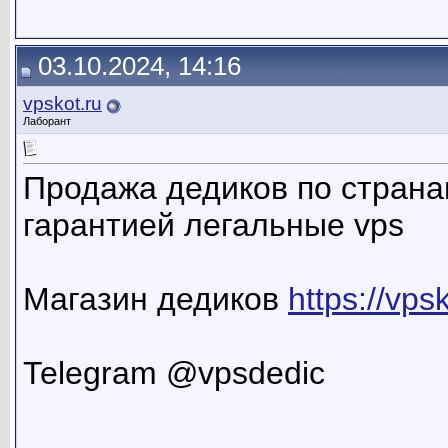
03.10.2024, 14:16
vpskot.ru
Лаборант
Продажа дедиков по страна
гарантией легальные vps
Магазин дедиков
https://vps
Telegram @vpsdedic