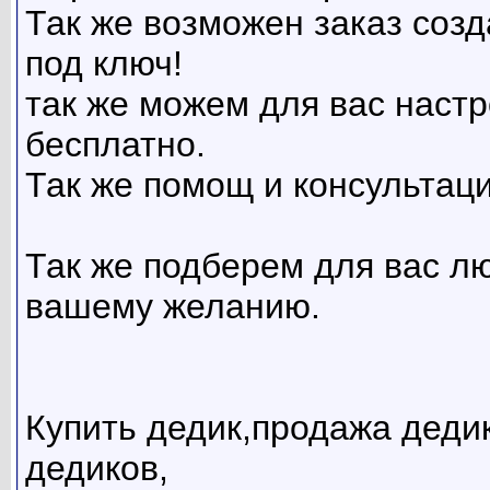
Так же возможен заказ созд
под ключ!
так же можем для вас наст
бесплатно.
Так же помощ и консультаци
Так же подберем для вас л
вашему желанию.
Купить дедик,продажа дедик
дедиков,