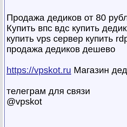
Продажа дедиков от 80 руб
Купить впс вдс купить дедик
купить vps сервер купить rd
продажа дедиков дешево
https://vpskot.ru
Магазин дед
телеграм для связи
@vpskot