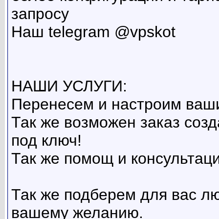
запросу
Наш telegram @vpskot
НАШИ УСЛУГИ:
Перенесем и настроим ваши
Так же возможен заказ созд
под ключ!
Так же помощ и консультаци
Так же подберем для вас л
вашему желанию.