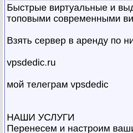
Быстрые виртуальные и вы
топовыми современными в
Взять сервер в аренду по н
vpsdedic.ru
мой телеграм vpsdedic
НАШИ УСЛУГИ
Перенесем и настроим ваши