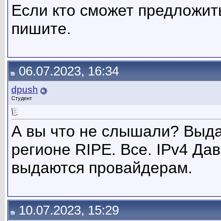
Если кто сможет предложить
пишите.
06.07.2023, 16:34
dpush
Студент
А вы что не слышали? Выда
регионе RIPE. Все. IPv4 Да
выдаются провайдерам.
10.07.2023, 15:29