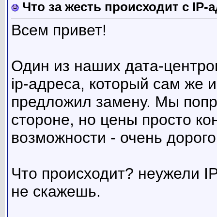
Что за жесть происходит с IP-
Всем привет!
Один из наших дата-центров
ip-адреса, который сам же 
предложил замену. Мы попр
стороне, но цены просто кон
возможности - очень дорого
Что происходит? неужели IP
не скажешь.