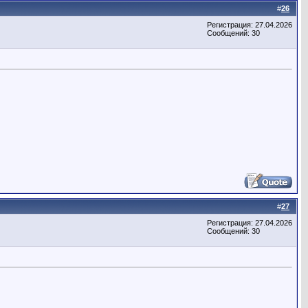
#
26
Регистрация: 27.04.2026
Сообщений: 30
#
27
Регистрация: 27.04.2026
Сообщений: 30