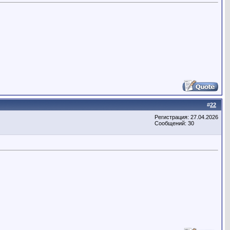
#
22
Регистрация: 27.04.2026
Сообщений: 30