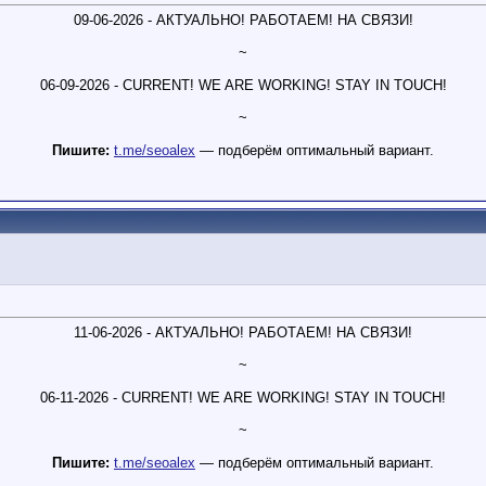
09-06-2026 - АКТУАЛЬНО! РАБОТАЕМ! НА СВЯЗИ!
~
06-09-2026 - CURRENT! WE ARE WORKING! STAY IN TOUCH!
~
Пишите:
t.me/seoalex
— подберём оптимальный вариант.
11-06-2026 - АКТУАЛЬНО! РАБОТАЕМ! НА СВЯЗИ!
~
06-11-2026 - CURRENT! WE ARE WORKING! STAY IN TOUCH!
~
Пишите:
t.me/seoalex
— подберём оптимальный вариант.