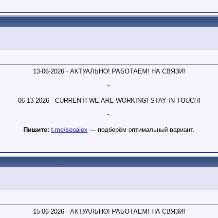
13-06-2026 - АКТУАЛЬНО! РАБОТАЕМ! НА СВЯЗИ!
~
06-13-2026 - CURRENT! WE ARE WORKING! STAY IN TOUCH!
~
Пишите:
t.me/seoalex
— подберём оптимальный вариант.
15-06-2026 - АКТУАЛЬНО! РАБОТАЕМ! НА СВЯЗИ!