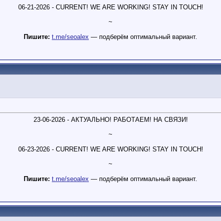
06-21-2026 - CURRENT! WE ARE WORKING! STAY IN TOUCH!
~
Пишите:
t.me/seoalex
— подберём оптимальный вариант.
23-06-2026 - АКТУАЛЬНО! РАБОТАЕМ! НА СВЯЗИ!
~
06-23-2026 - CURRENT! WE ARE WORKING! STAY IN TOUCH!
~
Пишите:
t.me/seoalex
— подберём оптимальный вариант.