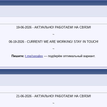
19-06-2026 - АКТУАЛЬНО! РАБОТАЕМ! НА СВЯЗИ!
~
06-19-2026 - CURRENT! WE ARE WORKING! STAY IN TOUCH!
~
Пишите:
t.me/seoalex
— подберём оптимальный вариант.
21-06-2026 - АКТУАЛЬНО! РАБОТАЕМ! НА СВЯЗИ!
~