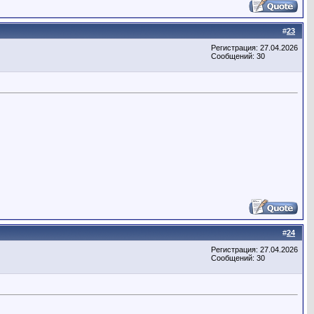
#
23
Регистрация: 27.04.2026
Сообщений: 30
#
24
Регистрация: 27.04.2026
Сообщений: 30