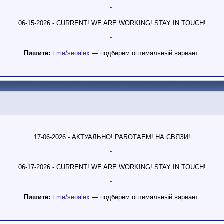
~
06-15-2026 - CURRENT! WE ARE WORKING! STAY IN TOUCH!
~
Пишите:
t.me/seoalex
— подберём оптимальный вариант.
17-06-2026 - АКТУАЛЬНО! РАБОТАЕМ! НА СВЯЗИ!
~
06-17-2026 - CURRENT! WE ARE WORKING! STAY IN TOUCH!
~
Пишите:
t.me/seoalex
— подберём оптимальный вариант.