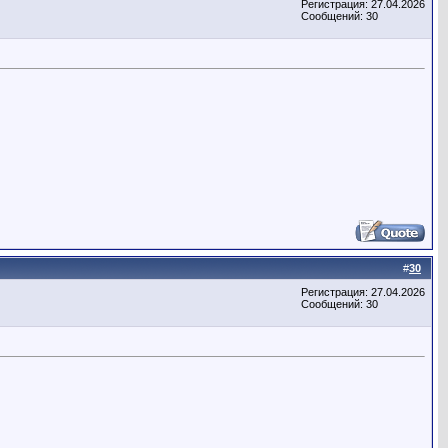
Регистрация: 27.04.2026
Сообщений: 30
#
30
Регистрация: 27.04.2026
Сообщений: 30