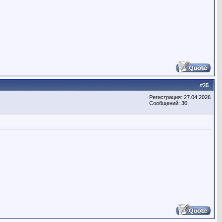
#
25
Регистрация: 27.04.2026
Сообщений: 30