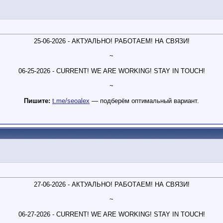
25-06-2026 - АКТУАЛЬНО! РАБОТАЕМ! НА СВЯЗИ!
~
06-25-2026 - CURRENT! WE ARE WORKING! STAY IN TOUCH!
~
Пишите:
t.me/seoalex
— подберём оптимальный вариант.
27-06-2026 - АКТУАЛЬНО! РАБОТАЕМ! НА СВЯЗИ!
~
06-27-2026 - CURRENT! WE ARE WORKING! STAY IN TOUCH!