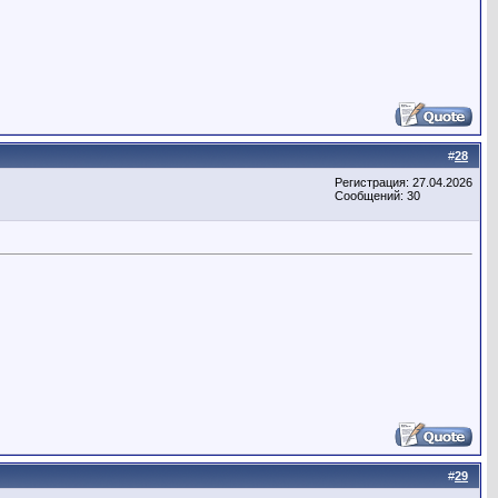
#
28
Регистрация: 27.04.2026
Сообщений: 30
#
29