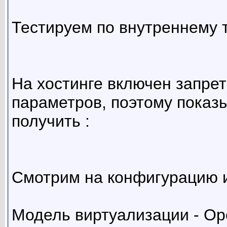
Тестируем по внутреннему 
На хостинге включен запрет
параметров, поэтому показы
получить :
Смотрим на конфигурацию 
Модель виртуализации - O