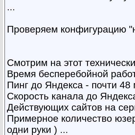
...
Проверяем конфигурацию "н
Смотрим на этот техническ
Время бесперебойной работ
Пинг до Яндекса - почти 48
Скорость канала до Яндекса
Действующих сайтов на сер
Примерное количество юзеро
одни руки ) ...