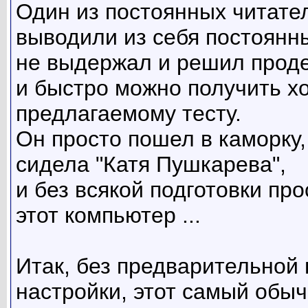
Один из постоянных читател
выводили из себя постоянны
не выдержал и решил проде
и быстро можно получить х
предлагаемому тесту.
Он просто пошел в каморку, 
сидела "Катя Пушкарева",
и без всякой подготовки пр
этот компьютер ...
Итак, без предварительной 
настройки, этот самый обы