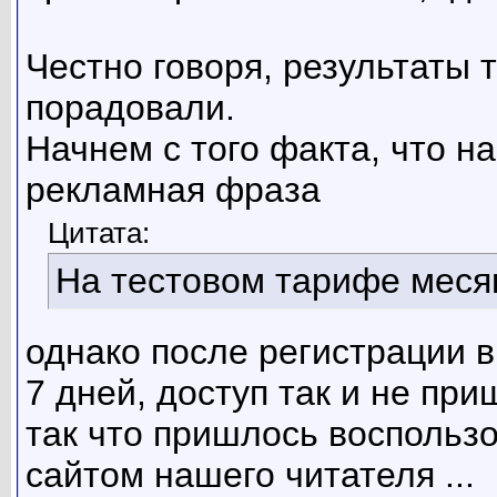
Честно говоря, результаты 
порадовали.
Начнем с того факта, что н
рекламная фраза
Цитата:
На тестовом тарифе месяц 
однако после регистрации 
7 дней, доступ так и не при
так что пришлось воспольз
сайтом нашего читателя ...