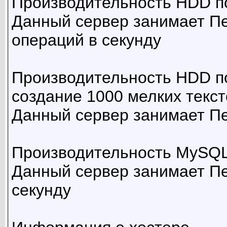
Производительность HDD по
Данный сервер занимает П
операций в секунду
Производительность HDD по
создание 1000 мелких текс
Данный сервер занимает Пе
Производительность MySQL 
Данный сервер занимает Пе
секунду