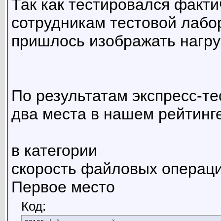
Так как тестировался факти
сотрудникам тестовой лабо
пришлось изображать нагруз
По результатам экспресс-те
два места в нашем рейтинге
в категории
скорость файловых операц
Первое место
Код: