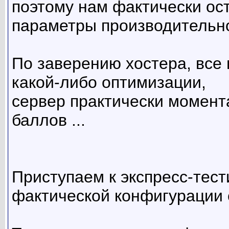
поэтому нам фактически ос
параметры производительн
По заверению хостера, все 
какой-либо оптимизации,
сервер практически момент
баллов ...
Приступаем к экспресс-тес
фактической конфигурации