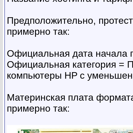
Предположительно, протес
примерно так:
Официальная дата начала п
Официальная категория = 
компьютеры HP с уменьшен
Материнская плата формата 
примерно так: