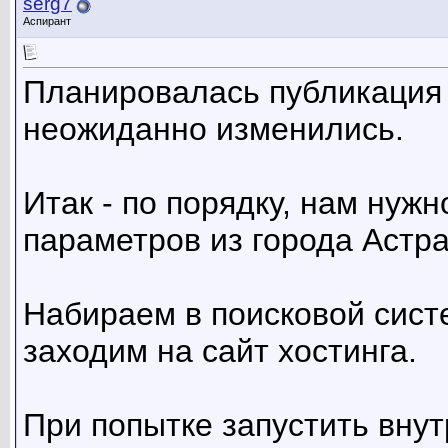
serg7
Аспирант
Планировалась публикация 
неожиданно изменились.
Итак - по порядку, нам нуж
параметров из города Астра
Набираем в поисковой систе
заходим на сайт хостинга.
При попытке запустить вну