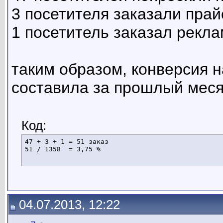
3 посетителя заказали прай
1 посетитель заказал рекла
таким образом, конверсия 
составила за прошлый мес
Код:
47 + 3 + 1 = 51 заказ

51 / 1358  = 3,75 %
04.07.2013, 12:22