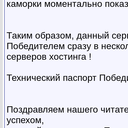
каморки моментально показа
Таким образом, данный се
Победителем сразу в нескол
серверов хостинга !
Технический паспорт Побед
Поздравляем нашего читате
успехом,