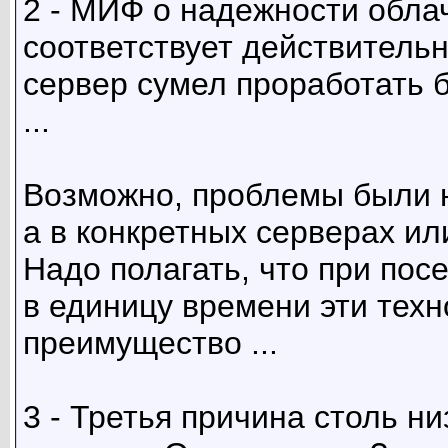
2 - МИФ о надежности обла
соответствует действительн
сервер сумел проработать б
...
Возможно, проблемы были н
а в конкретных серверах и
Надо полагать, что при по
в единицу времени эти техн
преимущество ...
3 - Третья причина столь н