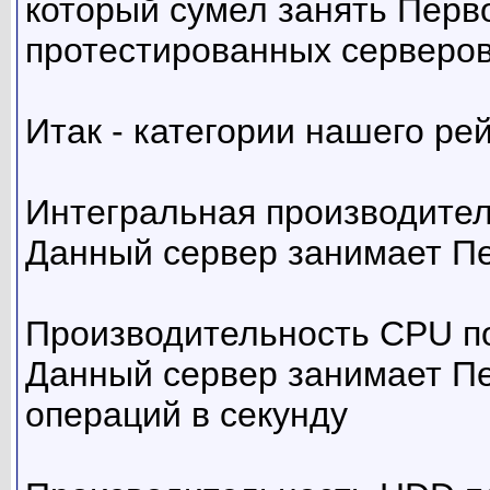
который сумел занять Перв
протестированных серверов 
Итак - категории нашего рей
Интегральная производител
Данный сервер занимает Пе
Производительность CPU по
Данный сервер занимает Пе
операций в секунду