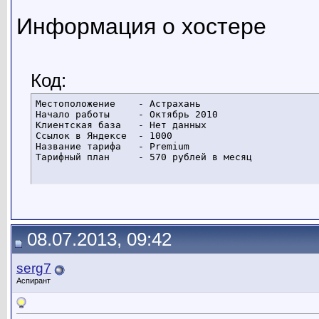
Информация о хостере
Код:
Местоположение    - Астрахань

Начало работы     - Октябрь 2010

Клиентская база   - Нет данных

Ссылок в Яндексе  - 1000

Название тарифа   - Premium

Тарифный план     - 570 рублей в месяц
08.07.2013, 09:42
serg7
Аспирант