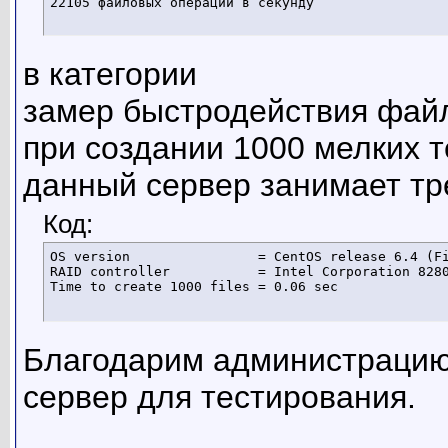
22105 файловых операций в секунду
в категории
замер быстродействия фай
при создании 1000 мелких 
данный сервер занимает тр
Код:
OS version                = CentOS release 6.4 (Fi
RAID controller           = Intel Corporation 8280
Time to create 1000 files = 0.06 sec
Благодарим администрацию
сервер для тестирования.