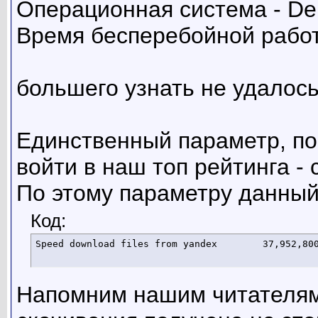
Операционная система - De
Время бесперебойной работ
большего узнать не удалось 
Единственный параметр, по
войти в наш топ рейтинга - 
По этому параметру данный
Код:
Speed download files from
Напомним нашим читателям,