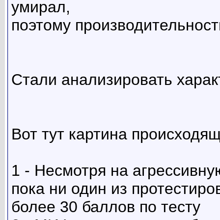
умирал,
поэтому производительность
Стали анализировать харак
Вот тут картина происходящ
1 - Несмотря на агрессивну
пока ни один из протестир
более 30 баллов по тесту