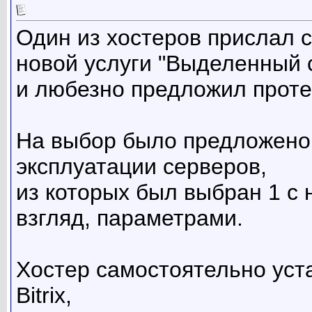
Один из хостеров прислал с
новой услуги "Выделенный 
и любезно предложил проте
На выбор было предложено 
эксплуатации серверов,
из которых был выбран 1 с
взгляд, параметрами.
Хостер самостоятельно уст
Bitrix,