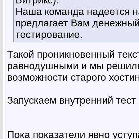
Битрикс).
Наша команда надеется н
предлагает Вам денежный
тестирование.
Такой проникновенный текст
равнодушными и мы решили
возможности старого хостинг
Запускаем внутренний тест
Пока показатели явно усту