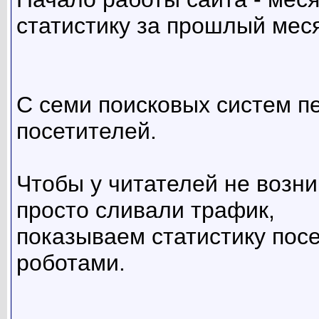
статистику за прошлый мес
С семи поисковых систем п
посетителей.
Чтобы у читателей не возни
просто сливали трафик,
показываем статистику пос
роботами.