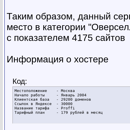
Таким образом, данный сер
место в категории "Оверсел
с показателем 4175 сайтов
Информация о хостере
Код:
Местоположение    - Москва

Начало работы     - Январь 2004

Клиентская база   - 29200 доменов

Ссылок в Яндексе  - 30000

Название тарифа   - Proffi

Тарифный план     - 179 рублей в месяц