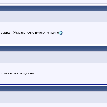
 вызвал. Убирать точно ничего не нужно
м,пока еще все пустует.