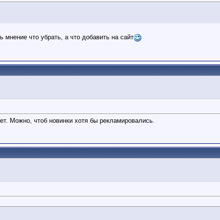
ь мнение что убрать, а что добавить на сайт
гает. Можно, чтоб новинки хотя бы рекламировались.