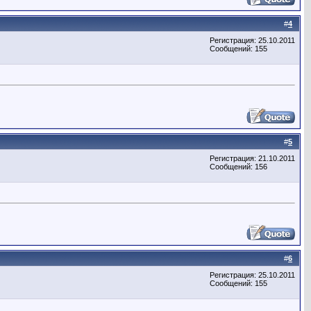
#
4
Регистрация: 25.10.2011
Сообщений: 155
#
5
Регистрация: 21.10.2011
Сообщений: 156
#
6
Регистрация: 25.10.2011
Сообщений: 155