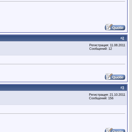
#
2
Регистрация: 11.08.2011
Сообщений: 12
#
3
Регистрация: 21.10.2011
Сообщений: 156