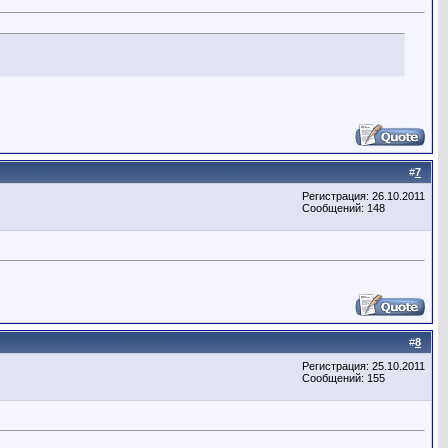
#
7
Регистрация: 26.10.2011
Сообщений: 148
#
8
Регистрация: 25.10.2011
Сообщений: 155