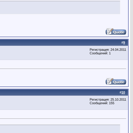
#
9
Регистрация: 24.04.2011
Сообщений: 1
#
10
Регистрация: 25.10.2011
Сообщений: 155