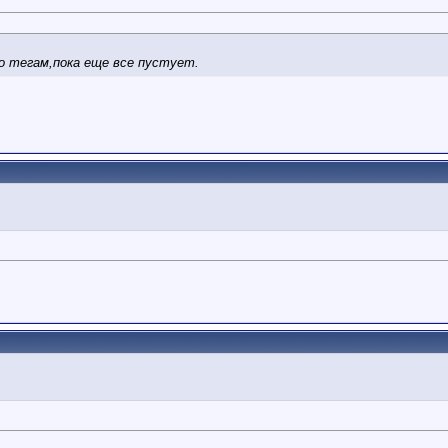
о тегам,пока еще все пустует.