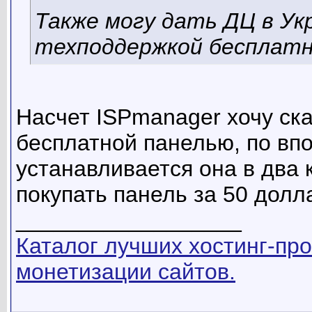
Также могу дать ДЦ в Ук
техподдержкой бесплат
Насчет ISPmanager хочу ск
бесплатной панелью, по вп
устанавливается она в два 
покупать панель за 50 долл
__________________
Каталог лучших хостинг-про
монетизации сайтов.