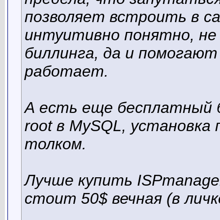
позволяет встроить в са
интуитивно понятно, не 
биллинга, да и помогают
работает.
А есть еще бесплатный б
root в MySQL, установка
толком.
Лучше купить ISPmanager
стоит 50$ вечная (в личк