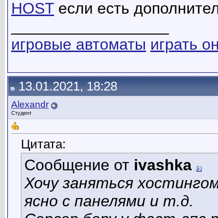
HOST
если есть дополните
__________________
игровые автоматы
играть о
13.01.2021, 18:28
Alexandr
Студент
Цитата:
Сообщение от
ivashka
Хочу заняться хостингом
ясно с панелями и т.д.