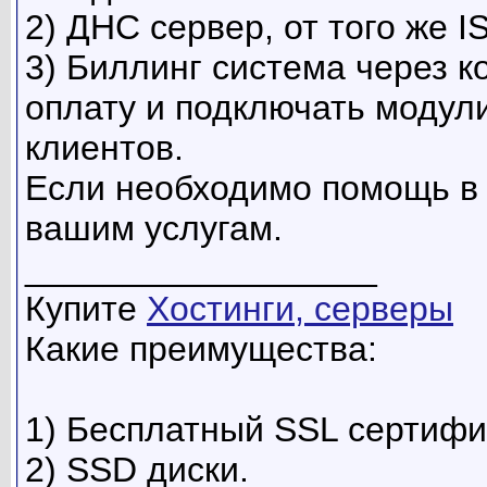
2) ДНС сервер, от того же 
3) Биллинг система через к
оплату и подключать модул
клиентов.
Если необходимо помощь в н
вашим услугам.
__________________
Купите
Хостинги, серверы
Какие преимущества:
1) Бесплатный SSL сертифи
2) SSD диски.