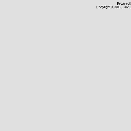
Powered b
Copyright ©2000 - 2026,