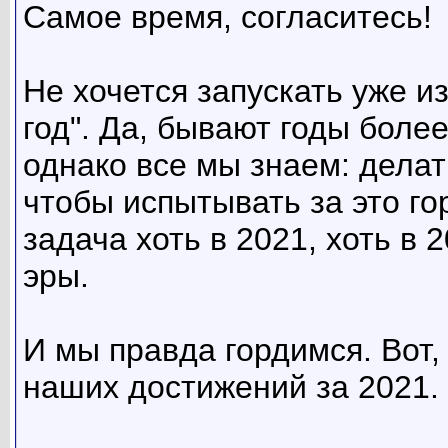
Самое время, согласитесь!
Не хочется запускать уже и
год". Да, бывают годы боле
однако все мы знаем: делат
чтобы испытывать за это го
задача хоть в 2021, хоть в 
эры.
И мы правда гордимся. Вот,
наших достижений за 2021.