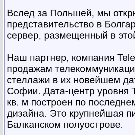
Вслед за Польшей, мы откр
представительство в Болгар
сервер, размещенный в это
Наш партнер, компания Tele
продажам телекоммуникаци
стеллажи в их новейшем да
Софии. Дата-центр уровня T
кв. м построен по последн
дизайна. Это крупнейшая пи
Балканском полуострове.