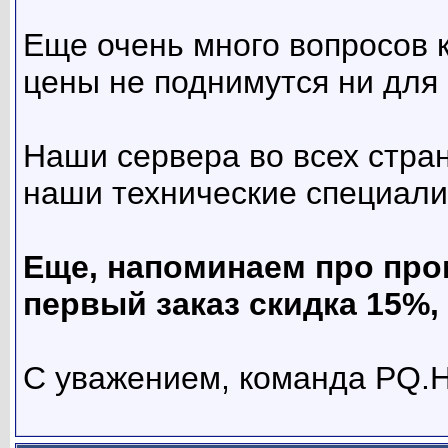
Еще очень много вопросов 
цены не поднимутся ни для 
Наши сервера во всех стра
наши технические специали
Еще, напоминаем про про
первый заказ скидка 15%, 
С уважением, команда PQ.H