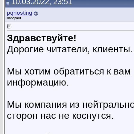
10.03.2022, 23:51
pqhosting
Лаборант
Здравствуйте!
Дорогие читатели, клиенты.
Мы хотим обратиться к вам
информацию.
Мы компания из нейтральной
сторон нас не коснутся.