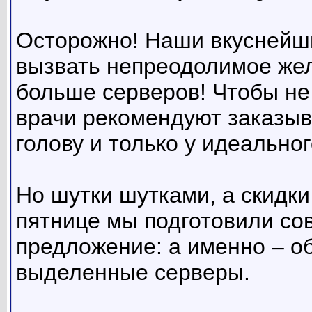
Осторожно! Наши вкуснейши
вызвать непреодолимое жел
больше серверов! Чтобы не
врачи рекомендуют заказыв
голову и только у идеальног
Но шутки шутками, а скидки
пятнице мы подготовили с
предложение: а именно – об
выделенные серверы.