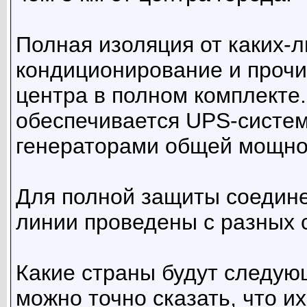
Полная изоляция от каких-
кондиционирование и прочи
центра в полном комплекте
обеспечивается UPS-систем
генераторами общей мощнос
Для полной защиты соедин
линии проведены с разных 
Какие страны будут следующ
можно точно сказать, что их