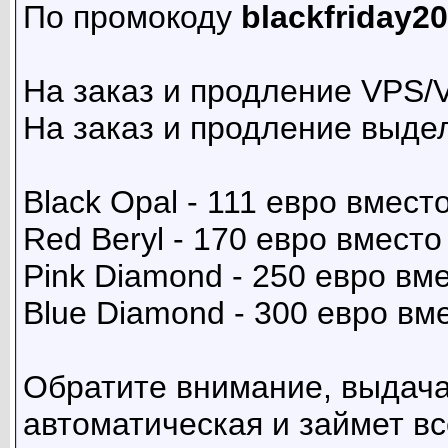
По промокоду
blackfriday2
На заказ и продление VPS/
На заказ и продление выде
Black Opal - 111 евро вмест
Red Beryl - 170 евро вместо
Pink Diamond - 250 евро вм
Blue Diamond - 300 евро вм
Обратите внимание, выдач
автоматическая и займет в