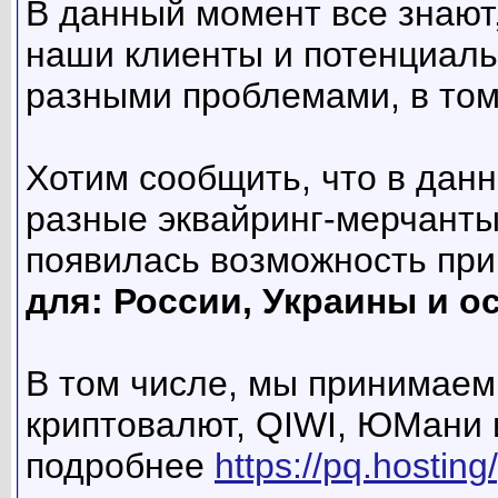
В данный момент все знают,
наши клиенты и потенциаль
разными проблемами, в том
Хотим сообщить, что в дан
разные эквайринг-мерчанты,
появилась возможность пр
для: России, Украины и о
В том числе, мы принимаем
криптовалют, QIWI, ЮМани 
подробнее
https://pq.hostin