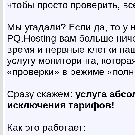
чтобы просто проверить, вс
Мы угадали? Если да, то у 
PQ.Hosting вам больше нич
время и нервные клетки на
услугу мониторинга, котора
«проверки» в режиме «полн
Сразу скажем:
услуга абсо
исключения тарифов!
Как это работает: