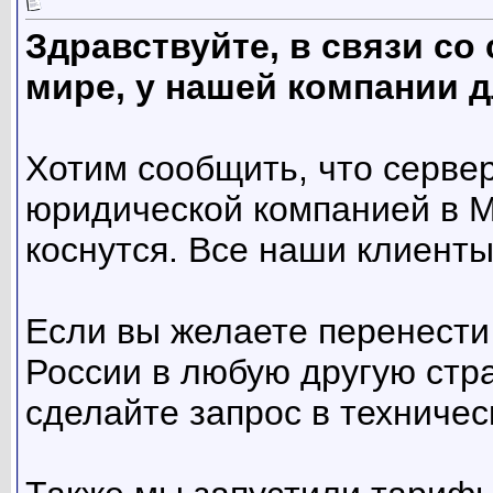
Здравствуйте, в связи с
мире, у нашей компании д
Хотим сообщить, что серве
юридической компанией в М
коснутся. Все наши клиенты
Если вы желаете перенести
России в любую другую стр
сделайте запрос в техничес