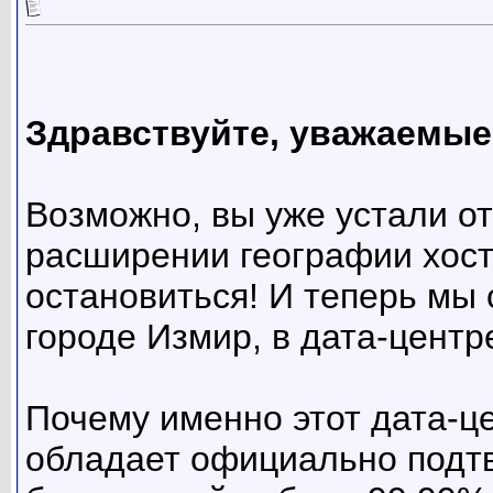
Здравствуйте, уважаемые
Возможно, вы уже устали о
расширении географии хост
остановиться! И теперь мы 
городе Измир, в дата-центр
Почему именно этот дата-це
обладает официально подт