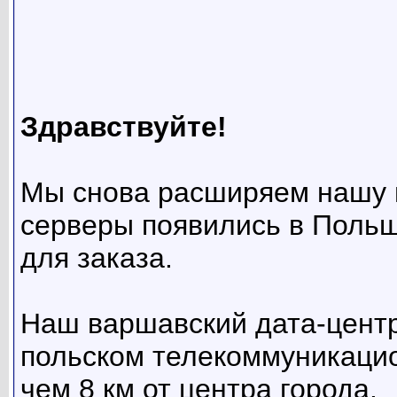
Здравствуйте!
Мы снова расширяем нашу 
серверы появились в Польш
для заказа.
Наш варшавский дата-цент
польском телекоммуникацио
чем 8 км от центра города.