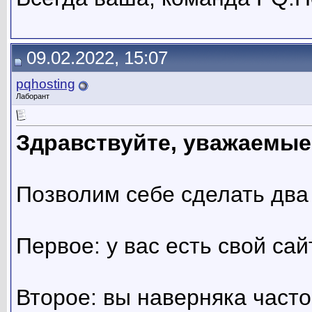
09.02.2022, 15:07
pqhosting
Лаборант
Здравствуйте, уважаемые
Позволим себе сделать два
Первое: у вас есть свой сай
Второе: вы наверняка часто