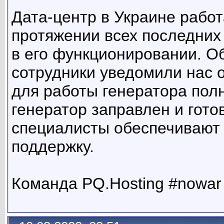
Дата-центр в Украине работ
протяжении всех последних
в его функционировании. 
сотрудники уведомили нас о
для работы генератора пол
генератор заправлен и гото
специалисты обеспечивают
поддержку.
Команда PQ.Hosting #nowar