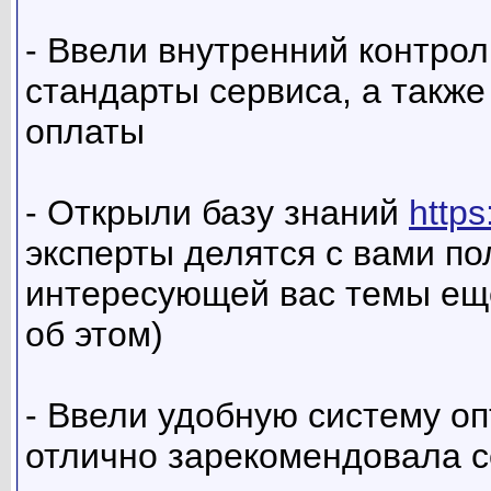
- Ввели внутренний контрол
стандарты сервиса, а такж
оплаты
- Открыли базу знаний
https
эксперты делятся с вами п
интересующей вас темы еще
об этом)
- Ввели удобную систему о
отлично зарекомендовала с