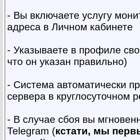
- Вы включаете услугу мони
адреса в Личном кабинете
- Указываете в профиле сво
что он указан правильно)
- Система автоматически пр
сервера в круглосуточном 
- В случае сбоя вы мгновен
Telegram (
кстати, мы перв