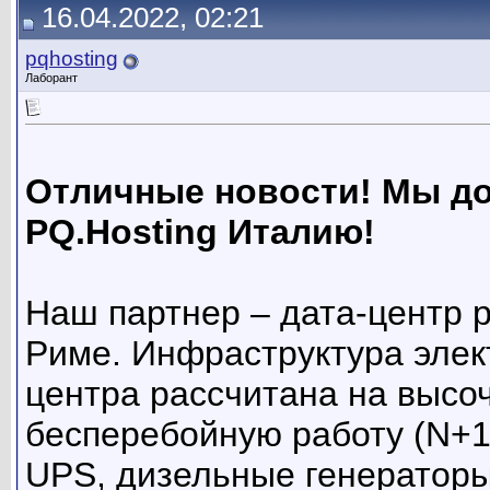
16.04.2022, 02:21
pqhosting
Лаборант
Отличные новости! Мы до
PQ.Hosting Италию!
Наш партнер – дата-центр 
Риме. Инфраструктура элек
центра рассчитана на высо
бесперебойную работу (N+1
UPS, дизельные генераторы