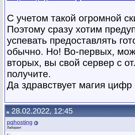
С учетом такой огромной ск
Поэтому сразу хотим предуп
успевать предоставлять гот
обычно. Но! Во-первых, може
вторых, вы свой сервер с о
получите.
Да здравствует магия цифр 
28.02.2022, 12:45
pqhosting
Лаборант