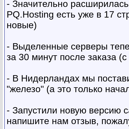
- Значительно расширилась
PQ.Hosting есть уже в 17 с
новые)
- Выделенные серверы тепе
за 30 минут после заказа (
- В Нидерландах мы постав
"железо" (а это только начал
- Запустили новую версию са
напишите нам отзыв, пожал