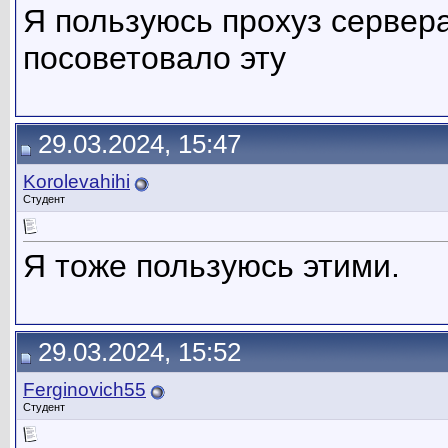
Я пользуюсь прохуз сервер
посоветовало эту
29.03.2024, 15:47
Korolevahihi
Студент
Я тоже пользуюсь этими.
29.03.2024, 15:52
Ferginovich55
Студент