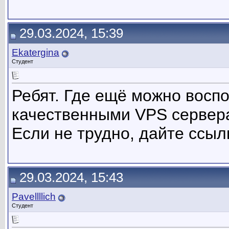
29.03.2024, 15:39
Ekatergina
Студент
Ребят. Где ещё можно восп
качественными VPS сервера
Если не трудно, дайте ссыл
29.03.2024, 15:43
Pavellllich
Студент