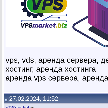
vps, vds, аренда сервера, де
хостинг, аренда хостинга
аренда vps сервера, аренда
27.02.2024, 11:52
VPSmarket