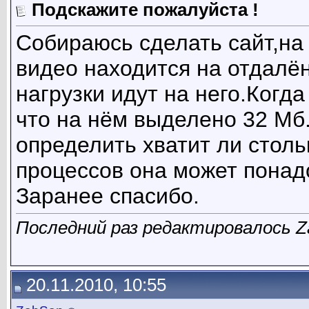
Подскажите пожалуйста !
Собираюсь сделать сайт,на
видео находится на отдалё
нагрузки идут на него.Когд
что на нём выделено 32 Мб.
определить хватит ли столь
процессов она может понад
Заранее спасибо.
Последний раз редактировалось Za
20.11.2010, 10:55