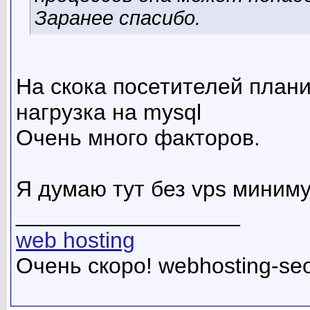
Заранее спасибо.
На скока посетителей план
нагрузка на mysql
Очень много факторов.
Я думаю тут без vps миниму
__________________
web hosting
Очень скоро! webhosting-se