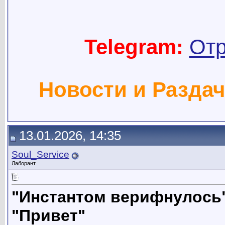
Telegram:
Отр
Новости и Раздач
13.01.2026, 14:35
Soul_Service
Лаборант
"Инстантом верифнулось
"Привет"