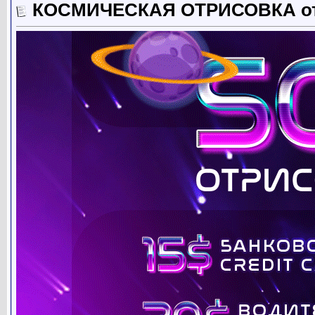
КОСМИЧЕСКАЯ ОТРИСОВКА от