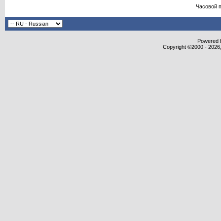
Часовой 
Powered b
Copyright ©2000 - 2026,