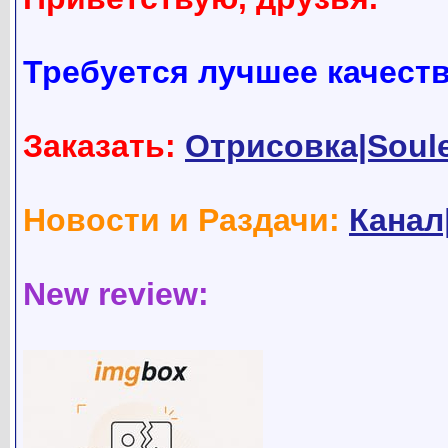
Требуется лучшее качест
Заказать:
Отрисовка|Soul
Новости и Раздачи:
Канал
New review: