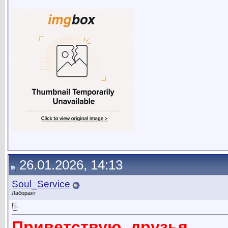
26.01.2026, 14:13
Soul_Service
Лаборант
Приветствую, друзья.