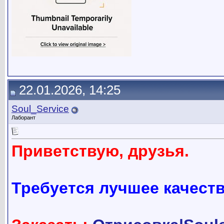
22.01.2026, 14:25
Soul_Service
Лаборант
Приветствую, друзья.
Требуется лучшее качест