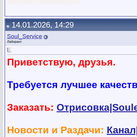
14.01.2026, 14:29
Soul_Service
Лаборант
Приветствую, друзья.
Требуется лучшее качест
Заказать:
Отрисовка|Soul
Новости и Раздачи:
Канал