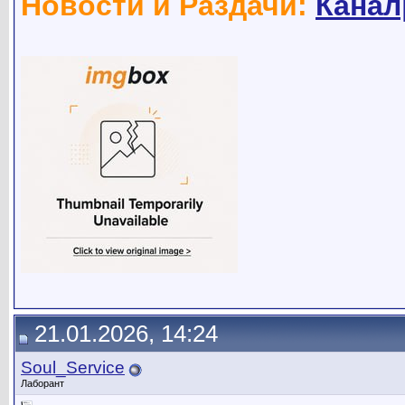
Новости и Раздачи:
Канал
21.01.2026, 14:24
Soul_Service
Лаборант