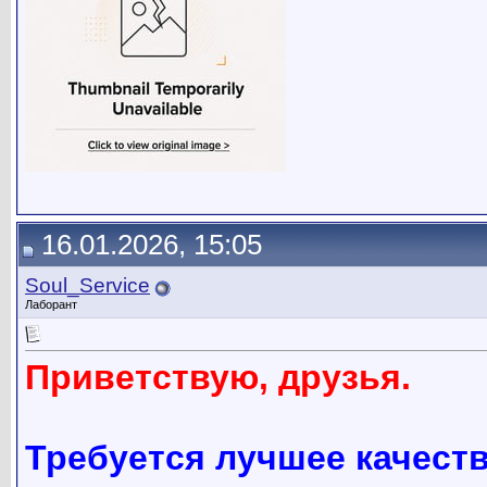
16.01.2026, 15:05
Soul_Service
Лаборант
Приветствую, друзья.
Требуется лучшее качест