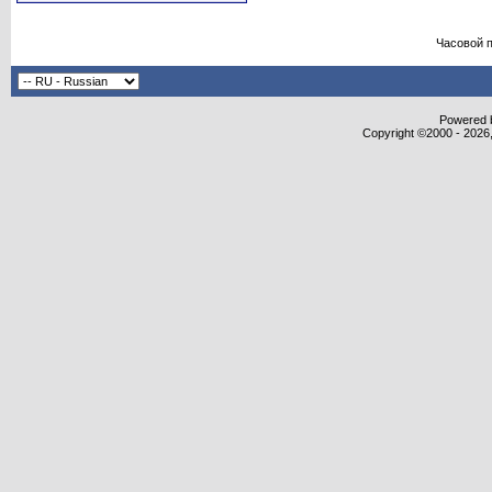
Часовой 
Powered b
Copyright ©2000 - 2026,