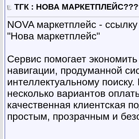
ТГК : НОВА МАРКЕТПЛЕЙС??
NOVA маркетплейс - ссылку 
"Нова маркетплейс"
Сервис помогает экономить
навигации, продуманной си
интеллектуальному поиску.
несколько вариантов оплаты
качественная клиентская п
простым, прозрачным и без