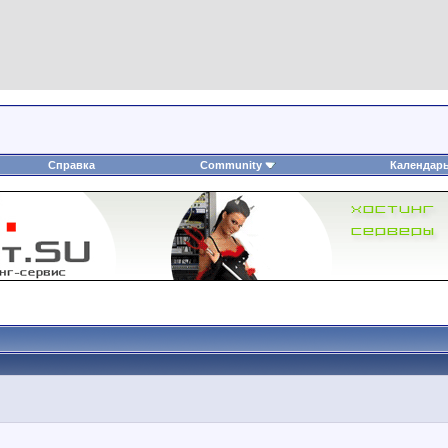
Справка
Community
Календар