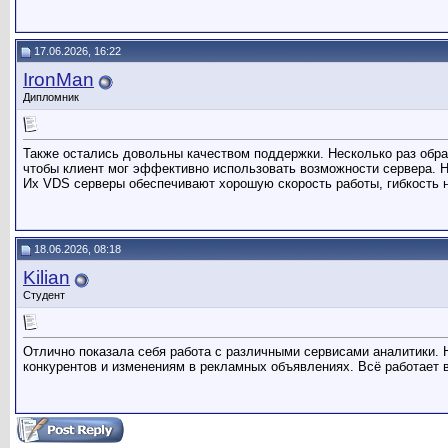
17.06.2026, 16:22
IronMan
Дипломник
Также остались довольны качеством поддержки. Несколько раз обра
чтобы клиент мог эффективно использовать возможности сервера. Ho
Их VDS серверы обеспечивают хорошую скорость работы, гибкость на
18.06.2026, 08:18
Kilian
Студент
Отлично показала себя работа с различными сервисами аналитики. 
конкурентов и изменениям в рекламных объявлениях. Всё работает в