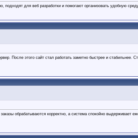
 подходят для веб разработки и помогают организовать удобную среду 
ервер. После этого сайт стал работать заметно быстрее и стабильнее. 
 заказы обрабатываются корректно, а система спокойно выдерживает еж