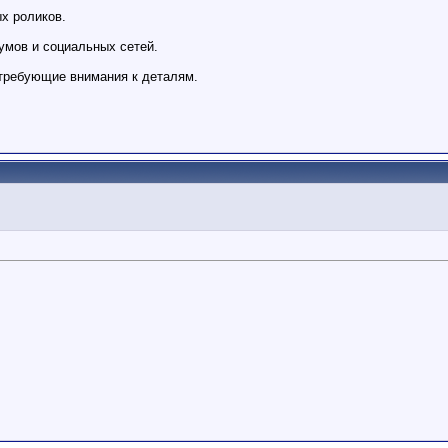
х роликов.
умов и социальных сетей.
 требующие внимания к деталям.