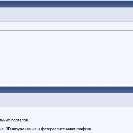
льных порталов.
ка, 3D-визуализация и фотореалистичная графика.