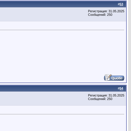
#
53
Регистрация: 31.05.2025
Сообщений: 250
#
54
Регистрация: 31.05.2025
Сообщений: 250