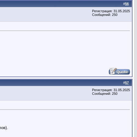
#
56
Регистрация: 31.05.2025
Сообщений: 250
#
57
Регистрация: 31.05.2025
Сообщений: 250
ов).