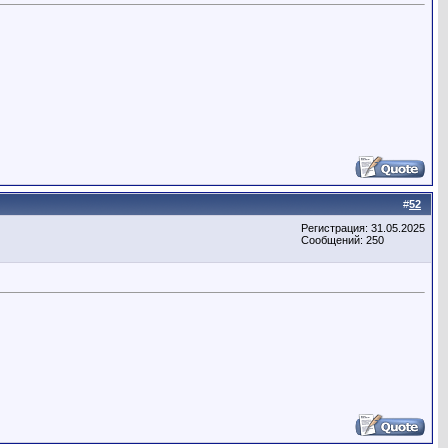
#
52
Регистрация: 31.05.2025
Сообщений: 250