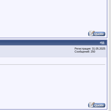
#
55
Регистрация: 31.05.2025
Сообщений: 250