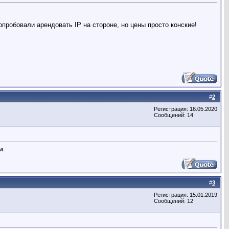
опробовали арендовать IP на стороне, но цены просто конские!
#
2
Регистрация: 16.05.2020
Сообщений: 14
м.
#
3
Регистрация: 15.01.2019
Сообщений: 12