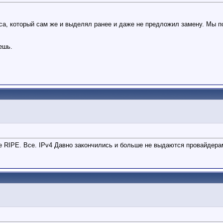
еса, который сам же и выделял ранее и даже не предложил замену. Мы п
ешь.
е RIPE. Все. IPv4 Давно закончились и больше не выдаются провайдера