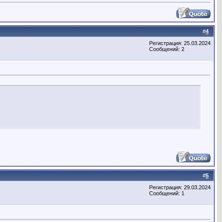
#
4
Регистрация: 25.03.2024
Сообщений: 2
#
5
Регистрация: 29.03.2024
Сообщений: 1