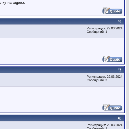
лку на адресс
#
6
Регистрация: 29.03.2024
Сообщений: 1
#
7
Регистрация: 29.03.2024
Сообщений: 3
#
8
Регистрация: 29.03.2024
Сообщений: 1