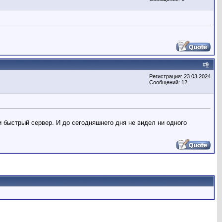
#
9
Регистрация: 23.03.2024
Сообщений: 12
и быстрый сервер. И до сегодняшнего дня не видел ни одного