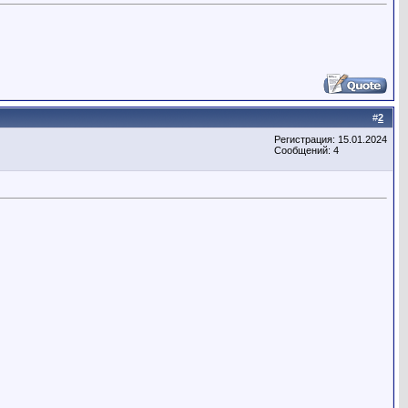
#
2
Регистрация: 15.01.2024
Сообщений: 4