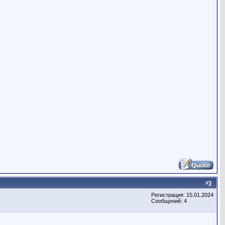
#
3
Регистрация: 15.01.2024
Сообщений: 4