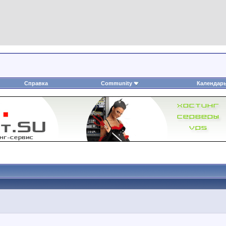
Справка
Community
Календар