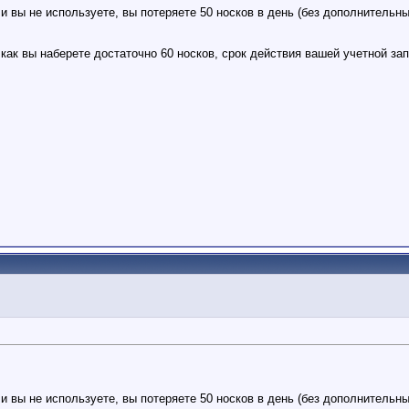
и вы не используете, вы потеряете 50 носков в день (без дополнительны
 как вы наберете достаточно 60 носков, срок действия вашей учетной зап
и вы не используете, вы потеряете 50 носков в день (без дополнительны