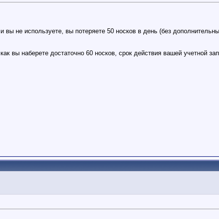
и вы не используете, вы потеряете 50 носков в день (без дополнительны
 как вы наберете достаточно 60 носков, срок действия вашей учетной зап