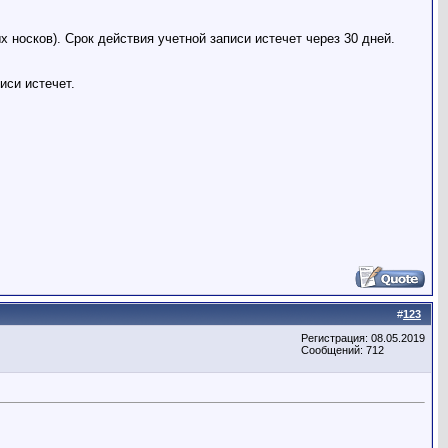
х носков). Срок действия учетной записи истечет через 30 дней.
иси истечет.
#
123
Регистрация: 08.05.2019
Сообщений: 712