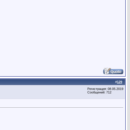
#
129
Регистрация: 08.05.2019
Сообщений: 712