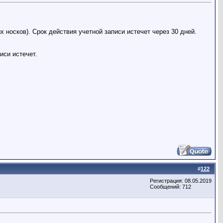
х носков). Срок действия учетной записи истечет через 30 дней.
иси истечет.
#
122
Регистрация: 08.05.2019
Сообщений: 712