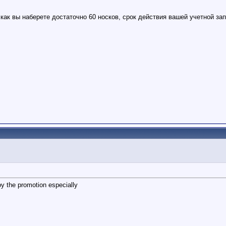
 как вы наберете достаточно 60 носков, срок действия вашей учетной зап
oy the promotion especially