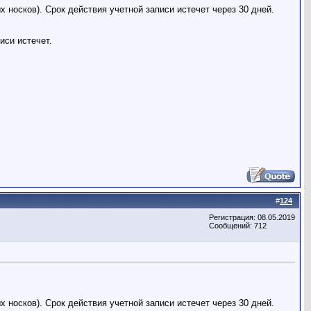
х носков). Срок действия учетной записи истечет через 30 дней.
иси истечет.
#
124
Регистрация: 08.05.2019
Сообщений: 712
х носков). Срок действия учетной записи истечет через 30 дней.