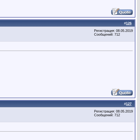
#
126
Регистрация: 08.05.2019
Сообщений: 712
#
127
Регистрация: 08.05.2019
Сообщений: 712