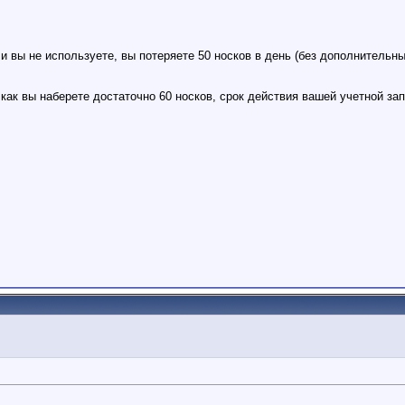
и вы не используете, вы потеряете 50 носков в день (без дополнительны
 как вы наберете достаточно 60 носков, срок действия вашей учетной зап