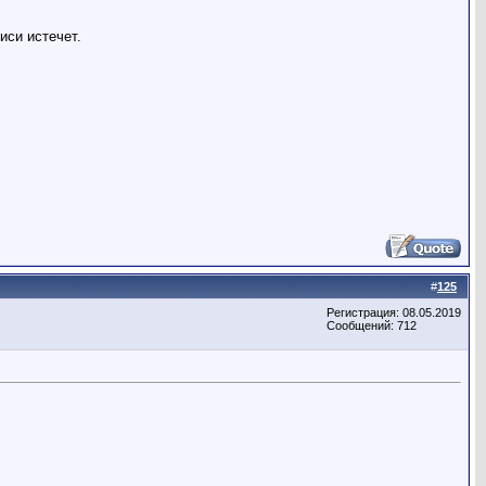
иси истечет.
#
125
Регистрация: 08.05.2019
Сообщений: 712