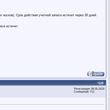
х носков). Срок действия учетной записи истечет через 30 дней.
иси истечет.
#
128
Регистрация: 08.05.2019
Сообщений: 712