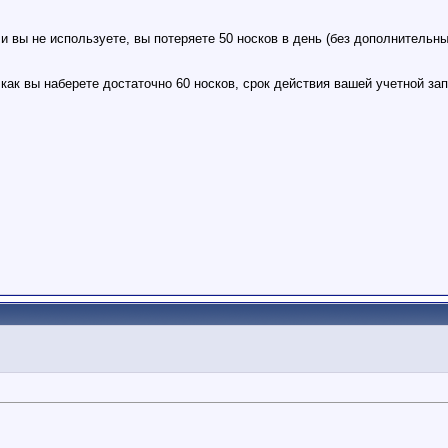
и вы не используете, вы потеряете 50 носков в день (без дополнительны
 как вы наберете достаточно 60 носков, срок действия вашей учетной зап