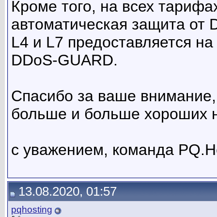
Кроме того, на всех тарифа
автоматическая защита от 
L4 и L7 предоставляется на
DDoS-GUARD.
Спасибо за ваше внимание,
больше и больше хороших н
с уважением, команда PQ.H
13.08.2020, 01:57
pqhosting