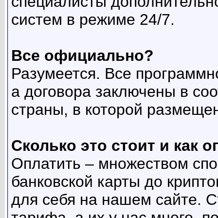
специалисты дополнительно
систем в режиме 24/7.
Все официально?
Разумеется. Все программн
а договора заключены в соо
страны, в которой размещен
Сколько это стоит и как 
Оплатить – множеством спо
банковской карты до крипт
для себя на нашем сайте. С
тарифа, а их у нас много, п