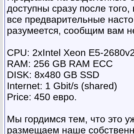
доступны сразу после того,
все предварительные настой
разумеется, сообщим вам н
CPU: 2xIntel Xeon E5-2680v2
RAM: 256 GB RAM ECC
DISK: 8x480 GB SSD
Internet: 1 Gbit/s (shared)
Price: 450 евро.
Мы гордимся тем, что это у
размещаем наше собственн