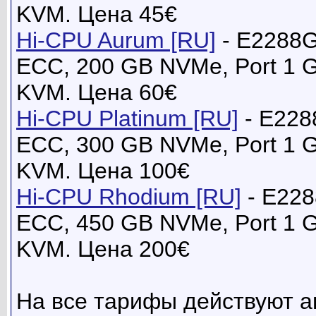
KVM. Цена 45€
Hi-CPU Aurum [RU]
- E2288G
ECC, 200 GB NVMe, Port 1 
KVM. Цена 60€
Hi-CPU Platinum [RU]
- E228
ECC, 300 GB NVMe, Port 1 
KVM. Цена 100€
Hi-CPU Rhodium [RU]
- E228
ECC, 450 GB NVMe, Port 1 
KVM. Цена 200€
На все тарифы действуют а