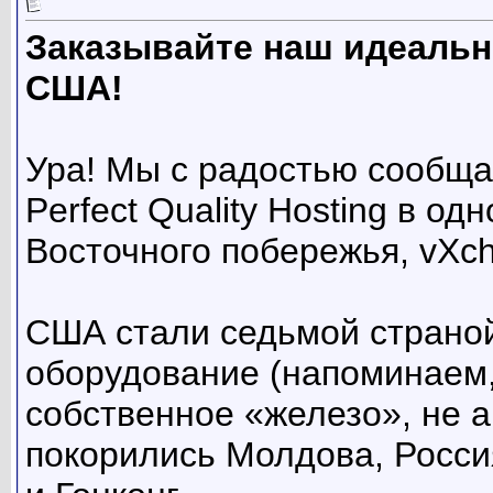
Заказывайте наш идеальн
США!
Ура! Мы с радостью сообща
Perfect Quality Hosting в о
Восточного побережья, vXch
США стали седьмой страной
оборудование (напоминаем,
собственное «железо», не а
покорились Молдова, Росси