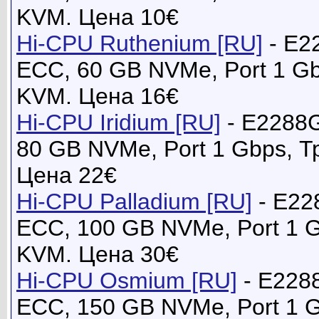
KVM. Цена 10€
Hi-CPU Ruthenium [RU]
- E2
ECC, 60 GB NVMe, Port 1 G
KVM. Цена 16€
Hi-CPU Iridium [RU]
- E2288
80 GB NVMe, Port 1 Gbps, 
Цена 22€
Hi-CPU Palladium [RU]
- E22
ECC, 100 GB NVMe, Port 1 
KVM. Цена 30€
Hi-CPU Osmium [RU]
- E228
ECC, 150 GB NVMe, Port 1 