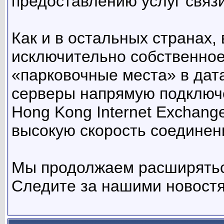
предоставлению услуг связи
Как и в остальных странах,
исключительно собственное
«парковочные места» в дата
серверы напрямую подключ
Hong Kong Internet Exchang
высокую скорость соединен
Мы продолжаем расширяться
Следите за нашими новост