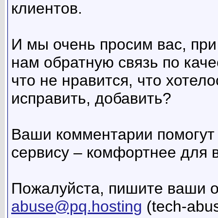
клиентов.
И мы очень просим вас, при
нам обратную связь по каче
что не нравится, что хотело
исправить, добавить?
Ваши комментарии помогут 
сервису – комфортнее для в
Пожалуйста, пишите ваши 
abuse@pq.hosting
(tech-abu