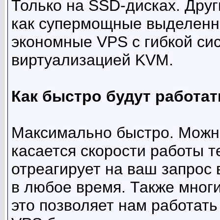
Только на SSD-дисках. Дру
как супермощные выделенны
экономные VPS с гибкой си
виртуализацией KVM.
Как быстро будут работа
Максимально быстро. Можно
касается скорости работы 
отреагирует на ваш запрос 
в любое время. Также мног
это позволяет нам работать