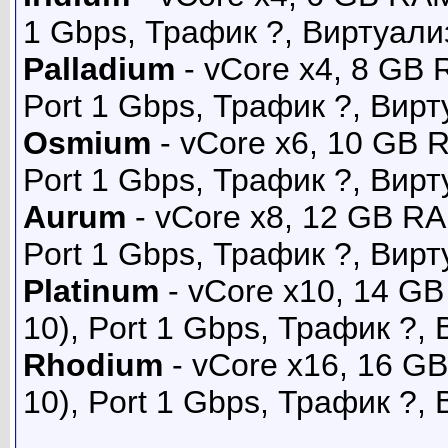
1 Gbps, Трафик ?, Виртуали
Palladium
- vCore x4, 8 GB
Port 1 Gbps, Трафик ?, Вир
Osmium
- vCore x6, 10 GB 
Port 1 Gbps, Трафик ?, Вир
Aurum
- vCore x8, 12 GB R
Port 1 Gbps, Трафик ?, Вир
Platinum
- vCore x10, 14 G
10), Port 1 Gbps, Трафик ?
Rhodium
- vCore x16, 16 
10), Port 1 Gbps, Трафик ?,