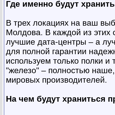
Где именно будут хранит
В трех локациях на ваш вы
Молдова. В каждой из этих
лучшие дата-центры – а лу
для полной гарантии надеж
используем только полки и 
"железо" – полностью наше,
мировых производителей.
На чем будут храниться 