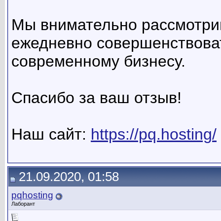
Мы внимательно рассмотрим
ежедневно совершенствоват
современному бизнесу.
Спасибо за ваш отзыв!
Наш сайт:
https://pq.hosting/
21.09.2020, 01:58
pqhosting
Лаборант