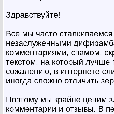
Здравствуйте!
Все мы часто сталкиваемся 
незаслуженными дифирамб
комментариями, спамом, ск
текстом, на который лучше 
сожалению, в интернете сл
иногда сложно отличить зер
Поэтому мы крайне ценим з
комментарии и отзывы. В пе