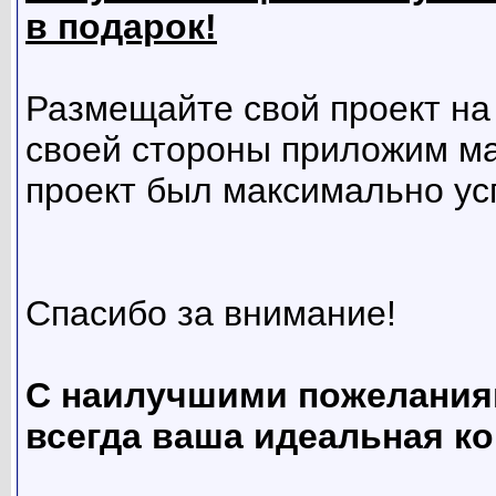
в подарок!
Размещайте свой проект на
своей стороны приложим ма
проект был максимально ус
Спасибо за внимание!
С наилучшими пожелания
всегда ваша идеальная к