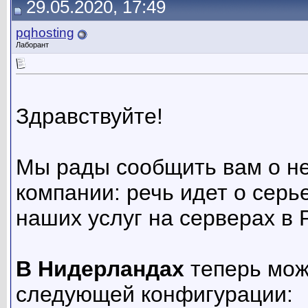
29.05.2020, 17:49
pqhosting
Лаборант
Здравствуйте!
Мы рады сообщить вам о н
компании: речь идет о сер
наших услуг на серверах в 
В Нидерландах
теперь мож
следующей конфигурации: