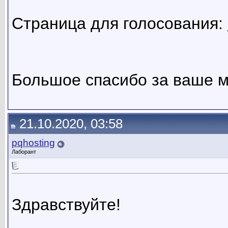
Страница для голосования:
Большое спасибо за ваше м
21.10.2020, 03:58
pqhosting
Лаборант
Здравствуйте!