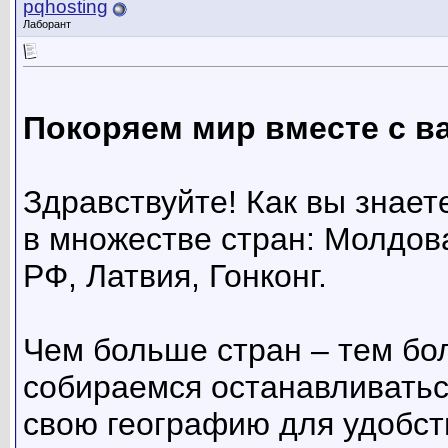
pqhosting
Лаборант
Покоряем мир вместе с в
Здравствуйте! Как вы знае
в множестве стран: Молдов
РФ, Латвия, Гонконг.
Чем больше стран – тем бо
собираемся останавливатьс
свою географию для удобст