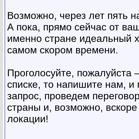
Возможно, через лет пять н
А пока, прямо сейчас от ваш
именно стране идеальный х
самом скором времени.
Проголосуйте, пожалуйста –
списке, то напишите нам, 
запрос, проведем перегово
страны и, возможно, вскоре
локации!