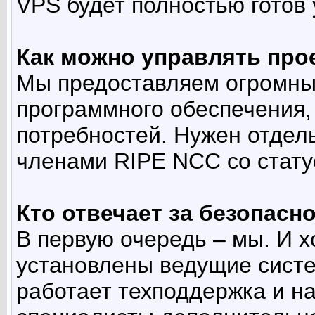
VPS будет полностью готов 
Как можно управлять про
Мы предоставляем огромны
программного обеспечения,
потребностей. Нужен отдель
членами RIPE NCC со стату
Кто отвечает за безопасн
В первую очередь – мы. И х
установлены ведущие систе
работает техподдержка и н