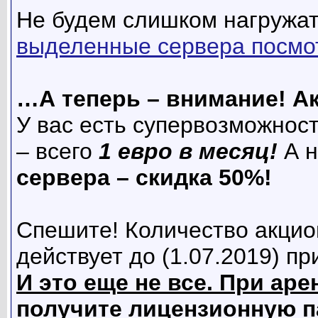
Не будем слишком нагружат
выделенные сервера посмо
…А теперь – внимание! Ак
У вас есть супервозможнос
– всего
1 евро в месяц!
А 
сервера – скидка 50%!
Спешите! Количество акцио
действует до (1.07.2019) пр
И это еще не все. При ар
получите лицензионную п