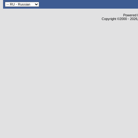
Powered b
Copyright ©2000 - 2026,