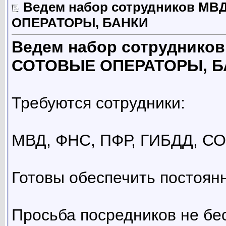
Ведем набор сотрудников МВ
ОПЕРАТОРЫ, БАНКИ
Ведем набор сотрудников
СОТОВЫЕ ОПЕРАТОРЫ, Б
Требуются сотрудники:
МВД, ФНС, ПФР, ГИБДД, 
Готовы обеспечить постоян
Просьба посредников не бе