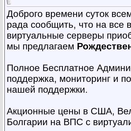
Доброго времени суток все
рада сообщить, что на все
виртуальные серверы приоб
мы предлагаем
Рождестве
Полное Бесплатное Админис
поддержка, мониторинг и п
нашей поддержки.
Акционные цены в США, Ве
Болгарии на ВПС с виртуали