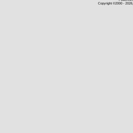
Copyright ©2000 - 2026,