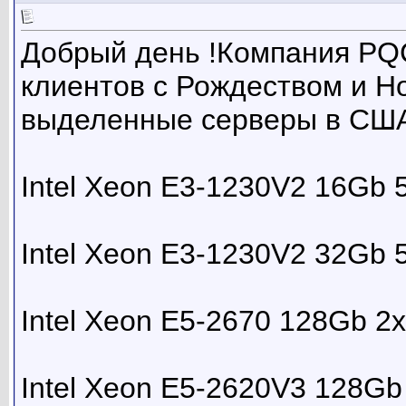
Добрый день !Компания PQC
клиентов с Рождеством и Н
выделенные серверы в СШ
Intel Xeon E3-1230V2 16Gb
Intel Xeon E3-1230V2 32Gb
Intel Xeon E5-2670 128Gb 2
Intel Xeon E5-2620V3 128G