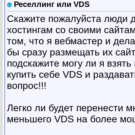
Реселлинг или VDS
Скажите пожалуйста люди д
хостингам со своими сайтам
том, что я вебмастер и дел
бы сразу размещать их сайт 
подскажите могу ли я взять
купить себе VDS и раздавать
вопрос!!!
Легко ли будет перенести м
меньшего VDS на более мо