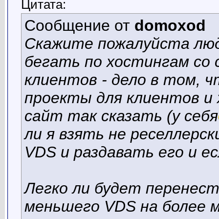
Цитата:
Сообщение от
domoxod
Скажите пожалуйста люд
бегать по хостингам со
клиентов - дело в том, 
проекты для клиентов и 
сайт так сказать (у себя
ли я взять не реселлерск
VDS и раздавать его и ес
Легко ли будет перенест
меньшего VDS на более 