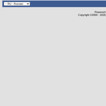
Powered b
Copyright ©2000 - 2026,