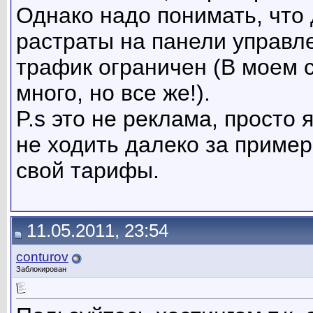
Однако надо понимать, что
растраты на панели управл
трафик ограничен (В моем с
много, но все же!).
P.s это не реклама, просто
не ходить далеко за пример
свой тарифы.
11.05.2011, 23:54
conturov
Заблокирован