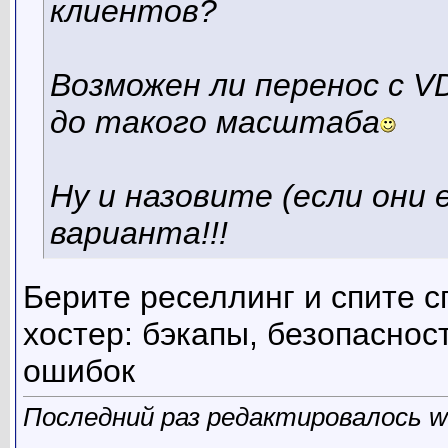
клиентов?
Возможен ли перенос с V
до такого масштаба
Ну и назовите (если они
варианта!!!
Берите реселлинг и спите с
хостер: бэкапы, безопаснос
ошибок
Последний раз редактировалось wa