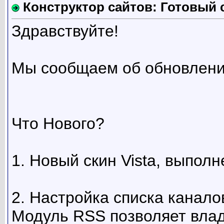
Конструктор сайтов: Готовый с
Здравствуйте!
Мы сообщаем об обновлени
Что Нового?
1. Новый скин Vista, выполн
2. Настройка списка канало
Модуль RSS позволяет влад