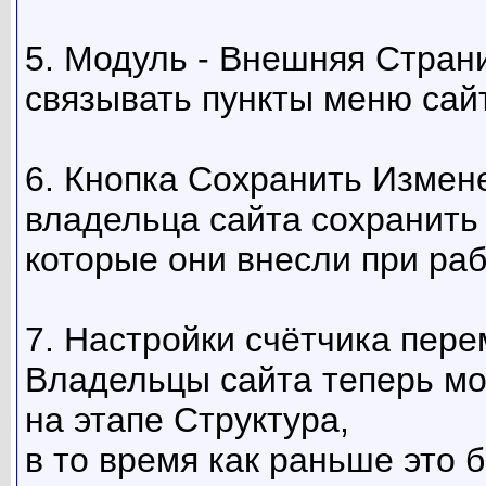
5. Модуль - Внешняя Стран
связывать пункты меню сай
6. Кнопка Сохранить Измен
владельца сайта сохранить
которые они внесли при раб
7. Настройки счётчика пер
Владельцы сайта теперь мог
на этапе Структура,
в то время как раньше это 