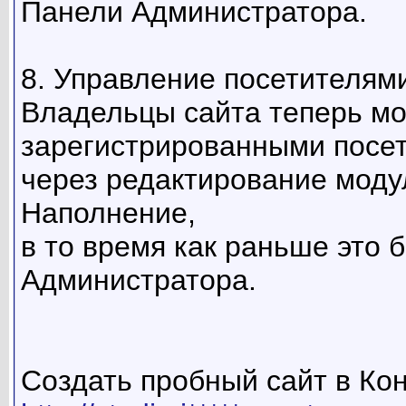
Панели Администратора.
8. Управление посетителям
Владельцы сайта теперь мо
зарегистрированными посе
через редактирование моду
Наполнение,
в то время как раньше это 
Администратора.
Создать пробный сайт в Кон