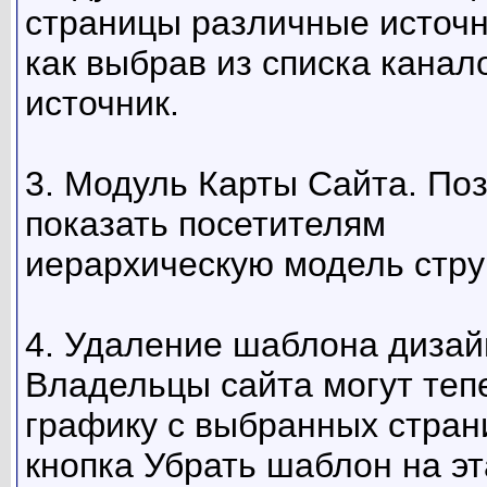
страницы различные источн
как выбрав из списка канал
источник.
3. Модуль Карты Сайта. По
показать посетителям
иерархическую модель струк
4. Удаление шаблона дизай
Владельцы сайта могут теп
графику с выбранных стран
кнопка Убрать шаблон на э