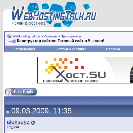
WebHostingTalk.ru
>
Реклама
>
Пресс-релизы
Конструктор сайтов: Готовый сайт в 5 шагов!
Регистрация
Статьи о хостинге
Справка
09.03.2009, 11:35
alekseyz
Студент