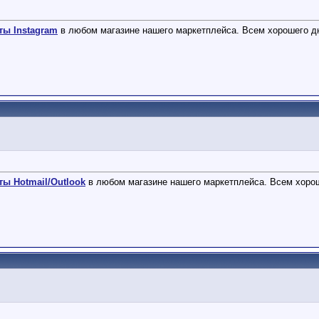
ты Instagram
в любом магазине нашего маркетплейса. Всем хорошего д
ты Hotmail/Outlook
в любом магазине нашего маркетплейса. Всем хорош