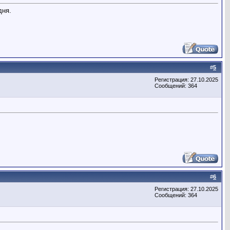
дня.
#
5
Регистрация: 27.10.2025
Сообщений: 364
#
6
Регистрация: 27.10.2025
Сообщений: 364