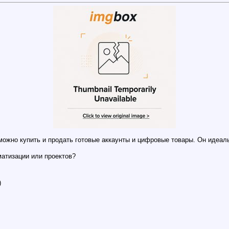
 можно купить и продать готовые аккаунты и цифровые товары. Он идеаль
атизации или проектов?
)