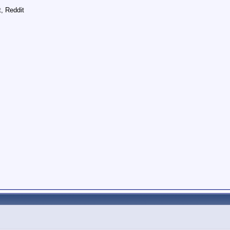
, Reddit