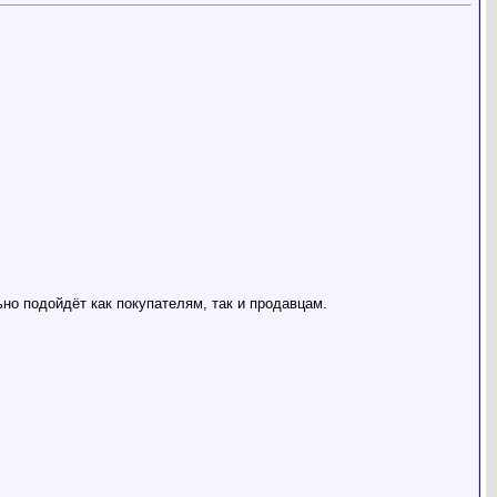
но подойдёт как покупателям, так и продавцам.