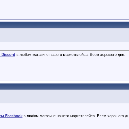
 Discord
в любом магазине нашего маркетплейса. Всем хорошего дня.
ты Facebook
в любом магазине нашего маркетплейса. Всем хорошего дн