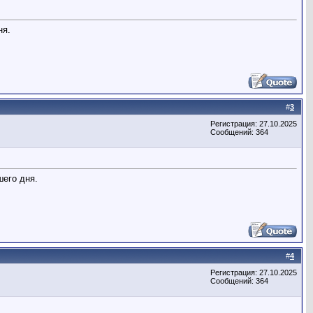
ня.
#
3
Регистрация: 27.10.2025
Сообщений: 364
его дня.
#
4
Регистрация: 27.10.2025
Сообщений: 364