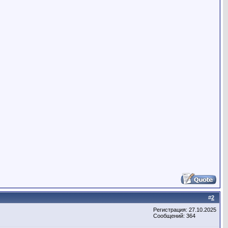
#
2
Регистрация: 27.10.2025
Сообщений: 364