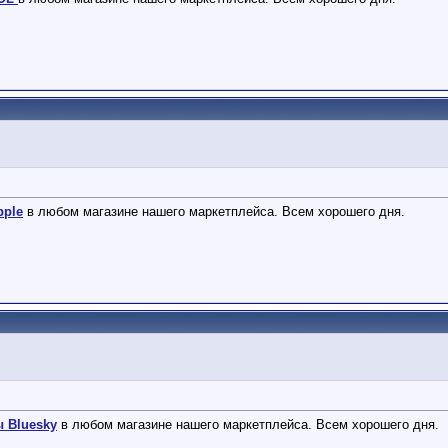
pple
в любом магазине нашего маркетплейса. Всем хорошего дня.
ы Bluesky
в любом магазине нашего маркетплейса. Всем хорошего дня.