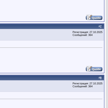
#
7
Регистрация: 27.10.2025
Сообщений: 364
#
8
Регистрация: 27.10.2025
Сообщений: 364