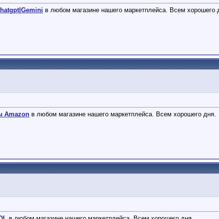
hatgpt|Gemini
в любом магазине нашего маркетплейса. Всем хорошего 
ты Amazon
в любом магазине нашего маркетплейса. Всем хорошего дня.
AOL
в любом магазине нашего маркетплейса. Всем хорошего дня.