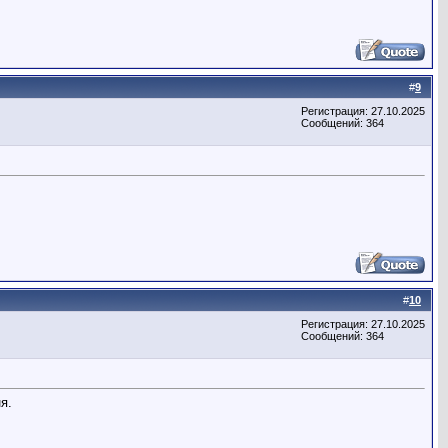
#
9
Регистрация: 27.10.2025
Сообщений: 364
#
10
Регистрация: 27.10.2025
Сообщений: 364
я.