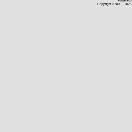
Powered b
Copyright ©2000 - 2026,