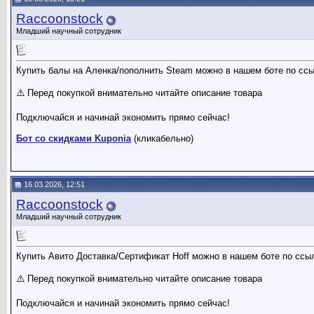
Raccoonstock
Младший научный сотрудник
Купить балы на Аленка/пополнить Steam можно в нашем боте по ссы
⚠️ Перед покупкой внимательно читайте описание товара
Подключайся и начинай экономить прямо сейчас!
Бот со скидками Kuponia
(кликабельно)
16.03.2026, 12:51
Raccoonstock
Младший научный сотрудник
Купить Авито Доставка/Сертификат Hoff можно в нашем боте по ссы
⚠️ Перед покупкой внимательно читайте описание товара
Подключайся и начинай экономить прямо сейчас!