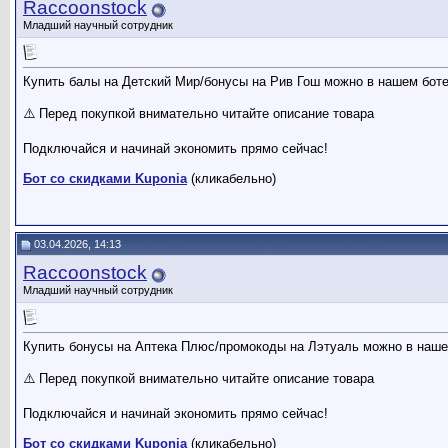
Raccoonstock
Младший научный сотрудник
Купить балы на Детский Мир/бонусы на Рив Гош можно в нашем боте
⚠️ Перед покупкой внимательно читайте описание товара
Подключайся и начинай экономить прямо сейчас!
Бот со скидками Kuponia
(кликабельно)
03.04.2026, 14:13
Raccoonstock
Младший научный сотрудник
Купить бонусы на Аптека Плюс/промокоды на Лэтуаль можно в наше
⚠️ Перед покупкой внимательно читайте описание товара
Подключайся и начинай экономить прямо сейчас!
Бот со скидками Kuponia
(кликабельно)