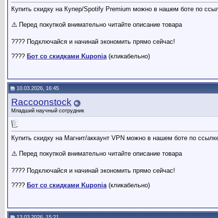
Купить скидку на Купер/Spotify Premium можно в нашем боте по ссы
⚠️ Перед покупкой внимательно читайте описание товара
???? Подключайся и начинай экономить прямо сейчас!
????
Бот со скидками Kuponia
(кликабельно)
10.03.2026, 16:45
Raccoonstock
Младший научный сотрудник
Купить скидку на Магнит/аккаунт VPN можно в нашем боте по ссылк
⚠️ Перед покупкой внимательно читайте описание товара
???? Подключайся и начинай экономить прямо сейчас!
????
Бот со скидками Kuponia
(кликабельно)
13.03.2026, 15:21