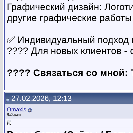
Графический дизайн: Логот
другие графические работы
✅ Индивидуальный подход к
???? Для новых клиентов - 
???? Связаться со мной:
27.02.2026, 12:13
Omaxis
Лаборант