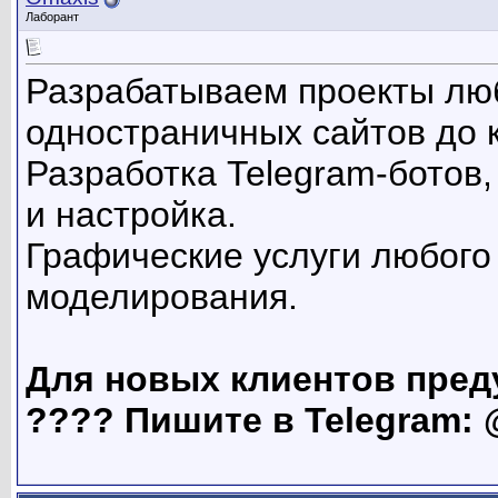
Лаборант
Разрабатываем проекты люб
одностраничных сайтов до 
Разработка Telegram-ботов,
и настройка.
Графические услуги любого 
моделирования.
Для новых клиентов пред
???? Пишите в Telegram: