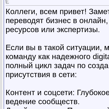
Коллеги, всем привет! Заме
переводят бизнес в онлайн,
ресурсов или экспертизы.
Если вы в такой ситуации, 
команду как надежного digi
полный цикл задач по созд
присутствия в сети:
Контент и соцсети: Глубоко
ведение сообществ.