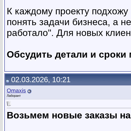
К каждому проекту подхожу
понять задачи бизнеса, а н
работало". Для новых клиен
Обсудить детали и сроки 
02.03.2026, 10:21
Omaxis
Лаборант
Возьмем новые заказы на