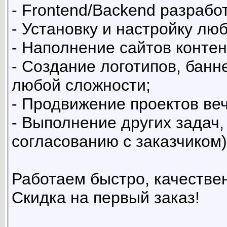
- Frontend/Backend разрабо
- Установку и настройку лю
- Наполнение сайтов контен
- Создание логотипов, банн
любой сложности;
- Продвижение проектов ве
- Выполнение других задач,
согласованию с заказчиком)
Работаем быстро, качестве
Скидка на первый заказ!