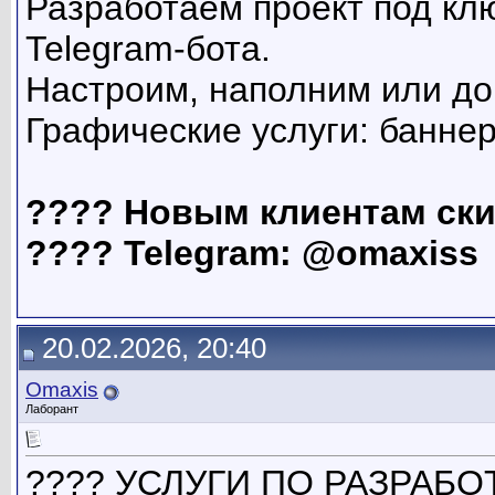
Разработаем проект под клю
Telegram-бота.
Настроим, наполним или до
Графические услуги: банне
???? Новым клиентам ски
???? Telegram: @omaxiss
20.02.2026, 20:40
Omaxis
Лаборант
???? УСЛУГИ ПО РАЗРАБО