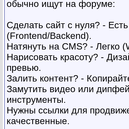
обычно ищут на форуме:
Сделать сайт с нуля? - Ест
(Frontend/Backend).
Натянуть на CMS? - Легко (
Нарисовать красоту? - Диза
превью.
Залить контент? - Копирайт
Замутить видео или дипфей
инструменты.
Нужны ссылки для продвиж
качественные.