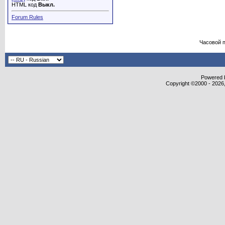
HTML код
Выкл.
Forum Rules
Часовой 
Powered b
Copyright ©2000 - 2026,