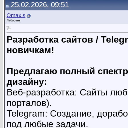
25.02.2026, 09:51
Omaxis
Лаборант
Разработка сайтов / Teleg
новичкам!
Предлагаю полный спектр 
дизайну:
Веб-разработка: Сайты люб
порталов).
Telegram: Создание, дорабо
под любые задачи.