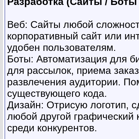
Разработка (Сайты / Боты 
Веб: Сайты любой сложност
корпоративный сайт или инт
удобен пользователям.
Боты: Автоматизация для би
для рассылок, приема заказ
развлечения аудитории. По
существующего кода.
Дизайн: Отрисую логотип, 
любой другой графический 
среди конкурентов.