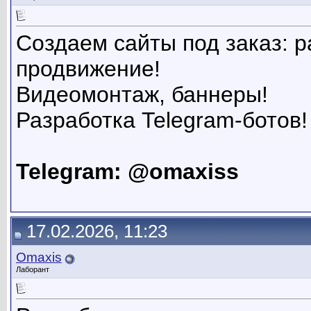
Создаем сайты под заказ: р
продвижение!
Видеомонтаж, баннеры!
Разработка Telegram-ботов!
Telegram: @omaxiss
17.02.2026, 11:23
Omaxis
Лаборант