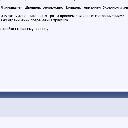
, Финляндией, Швецией, Беларусью, Польшей, Германией, Украиной и ря
 избежать дополнительных трат и проблем связанных с ограничениями.
 без ограничений потребления трафика.
астройке по вашему запросу.