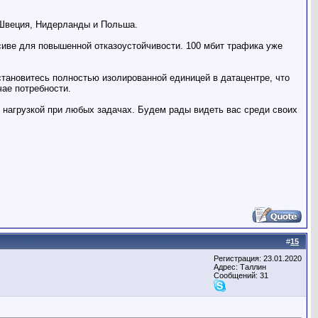
 Швеция, Нидерланды и Польша.
сиве для повышенной отказоустойчивости. 100 мбит трафика уже
тановитесь полностью изолированной единицей в датацентре, что
чае потребности.
нагрузкой при любых задачах. Будем рады видеть вас среди своих
#
15
Регистрация: 23.01.2020
Адрес: Таллин
Сообщений: 31