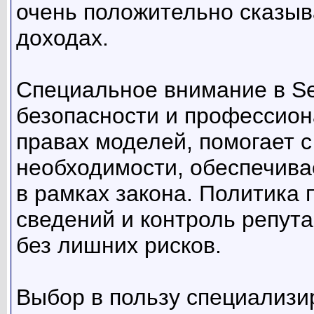
очень положительно сказыв
доходах.
Специальное внимание в Se
безопасности и профессион
правах моделей, помогает
необходимости, обеспечива
в рамках закона. Политика
сведений и контроль репут
без лишних рисков.
Выбор в пользу специализи