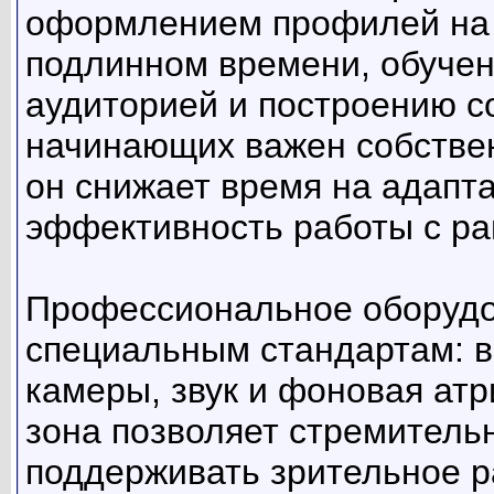
оформлением профилей на 
подлинном времени, обучен
аудиторией и построению с
начинающих важен собствен
он снижает время на адапт
эффективность работы с ра
Профессиональное оборудов
специальным стандартам: 
камеры, звук и фоновая ат
зона позволяет стремитель
поддерживать зрительное р