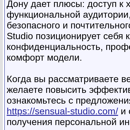
Дону дает плюсы: доступ к 
функциональной аудитории,
безопасного и почтительног
Studio позиционирует себя 
конфиденциальность, проф
комфорт модели.
Когда вы рассматриваете ве
желаете повысить эффектив
ознакомьтесь с предложения
https://sensual-studio.com/
и 
получения персональной и