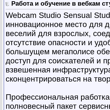
Работа и обучение в вебкам ст
Webcam Studio Sensual Stud
инновационное место для д
веселий для взрослых, сое
отсутствие опасности и удо
большущем мегаполисе обе
доступ для соискателей и п
взвешенная инфраструктур
сконцентрироваться на твор
Профессиональная работка 
полновесный пакет сервисн