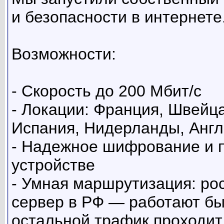
и безопасности в интернете
Возможности:
- Скорость до 200 Мбит/с
- Локации: Франция, Швейц
Испания, Нидерланды, Англ
- Надежное шифрование и 
устройстве
- Умная маршрутизация: ро
сервер в РФ — работают бы
остальной трафик проходи