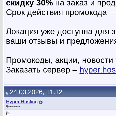
скидку 30%
на заказ и про
Срок действия промокода 
Локация уже доступна для з
ваши отзывы и предложени
Промокоды, акции, новости 
Заказать сервер –
hyper.hos
24.03.2026, 11:12
Hyper Hosting
Дипломник