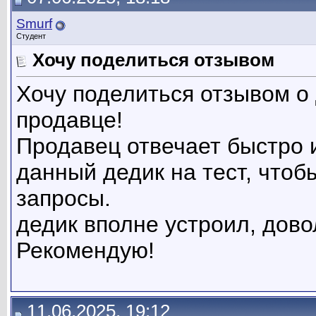
Smurf
Студент
Хочу поделиться отзывом
Хочу поделиться отзывом о
продавце!
Продавец отвечает быстро и
данный дедик на тест, чтоб
запросы.
дедик вполне устроил, довол
Рекомендую!
11.06.2025, 19:12