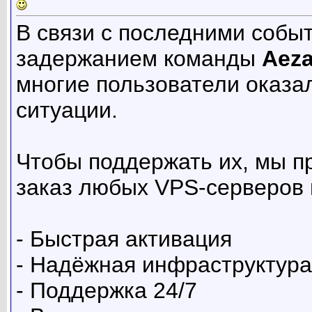
В связи с последними собы
задержанием команды
Aez
многие пользователи оказа
ситуации.
Чтобы поддержать их, мы п
заказ любых VPS-серверов
- Быстрая активация
- Надёжная инфраструктура
- Поддержка 24/7