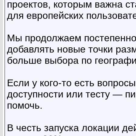
проектов, которым важна ст
для европейских пользоват
Мы продолжаем постепенно
добавлять новые точки раз
больше выбора по географи
Если у кого-то есть вопросы
доступности или тесту — пи
помочь.
В честь запуска локации д