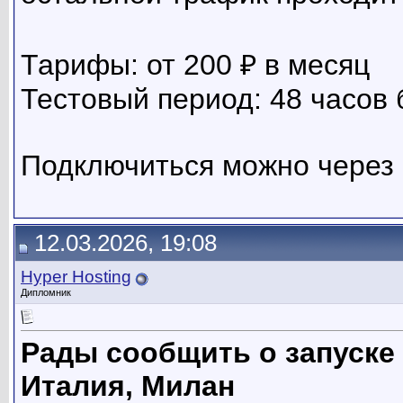
Тарифы: от 200 ₽ в месяц
Тестовый период: 48 часов
Подключиться можно через
12.03.2026, 19:08
Hyper Hosting
Дипломник
Рады сообщить о запуске
Италия, Милан