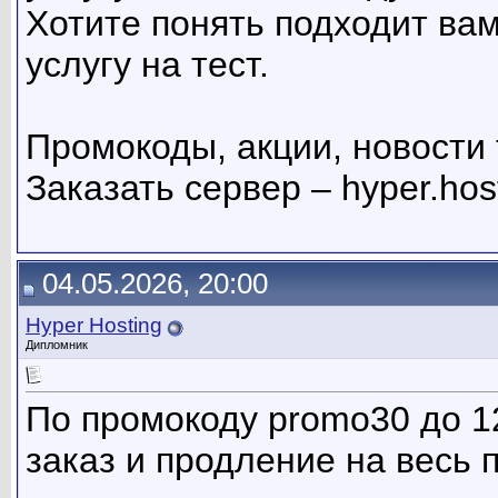
Хотите понять подходит вам
услугу на тест.
Промокоды, акции, новости т
Заказать сервер – hyper.hos
04.05.2026, 20:00
Hyper Hosting
Дипломник
По промокоду promo30 до 1
заказ и продление на весь 