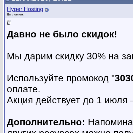
Hyper Hosting
Дипломник
Давно не было скидок!
Мы дарим скидку 30% на за
Используйте промокод "
303
оплате.
Акция действует до 1 июля 
Дополнительно:
Напоминае