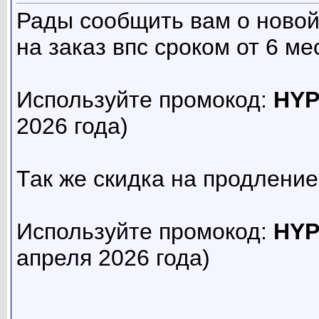
Рады сообщить вам о ново
на заказ впс сроком от 6 ме
Используйте промокод:
HY
2026 года)
Так же скидка на продление
Используйте промокод:
HYP
апреля 2026 года)