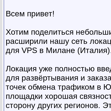
Всем привет!
Хотим поделиться небольш
расширили нашу сеть локац
для VPS в Милане (Италия)
Локация уже полностью вве
для развёртывания и заказ
точек обмена трафиком в Ю
площадки хорошая связность
сторону других регионов. Э