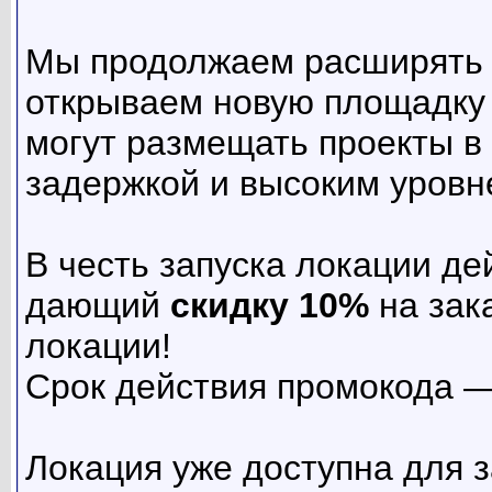
Мы продолжаем расширять 
открываем новую площадку
могут размещать проекты 
задержкой и высоким уровн
В честь запуска локации д
дающий
скидку 10%
на зак
локации!
Срок действия промокода 
Локация уже доступна для з