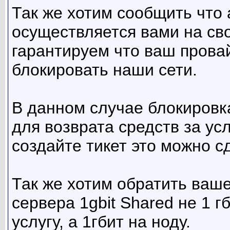
Так же хотим сообщить что 
осуществляется вами на сво
гарантируем что ваш провай
блокировать наши сети.
В данном случае блокировк
для возврата средств за ус
создайте тикет это можно с
Так же хотим обратить ваше
сервера 1gbit Shared не 1 
услугу, а 1гбит на ноду.