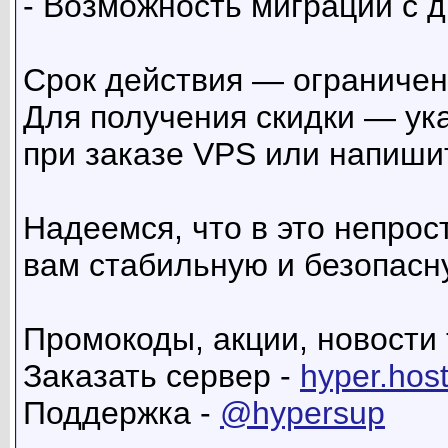
- Возможность миграции с 
Срок действия — ограничен
Для получения скидки — у
при заказе VPS или напиши
Надеемся, что в это непро
вам стабильную и безопасн
Промокоды, акции, новости 
Заказать сервер -
hyper.host
Поддержка -
@hypersup