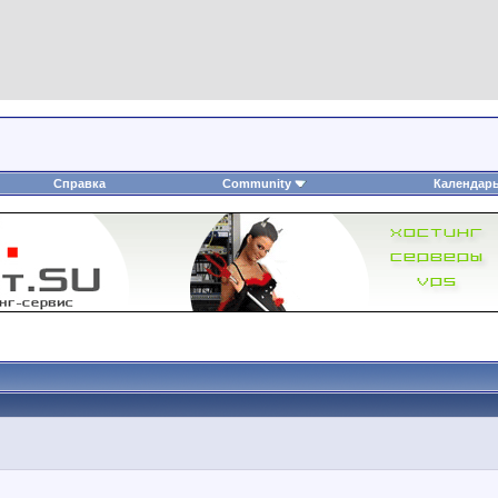
Справка
Community
Календар