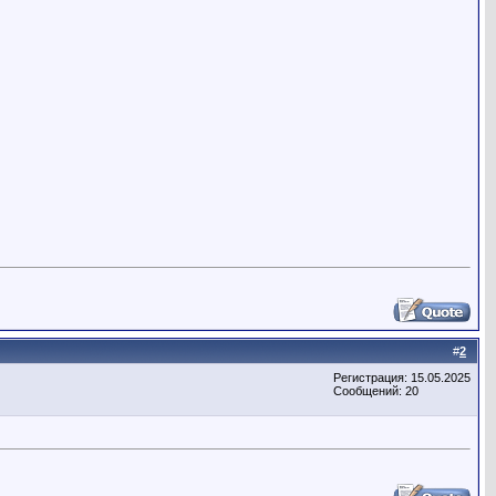
#
2
Регистрация: 15.05.2025
Сообщений: 20