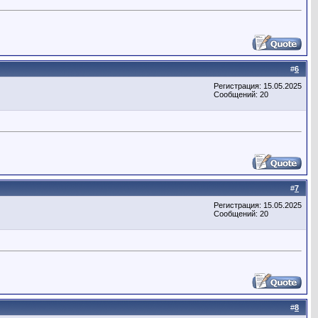
#
6
Регистрация: 15.05.2025
Сообщений: 20
#
7
Регистрация: 15.05.2025
Сообщений: 20
#
8