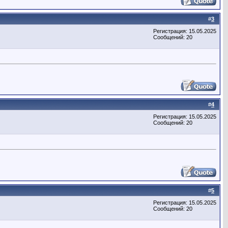
#
3
Регистрация: 15.05.2025
Сообщений: 20
#
4
Регистрация: 15.05.2025
Сообщений: 20
#
5
Регистрация: 15.05.2025
Сообщений: 20