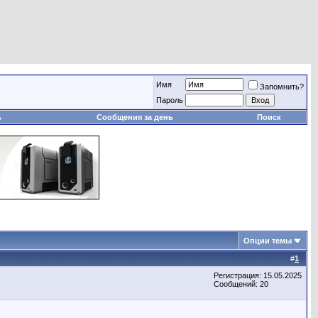
Имя
Запомнить?
Пароль
ь
Сообщения за день
Поиск
Опции темы
#
1
Регистрация: 15.05.2025
Сообщений: 20