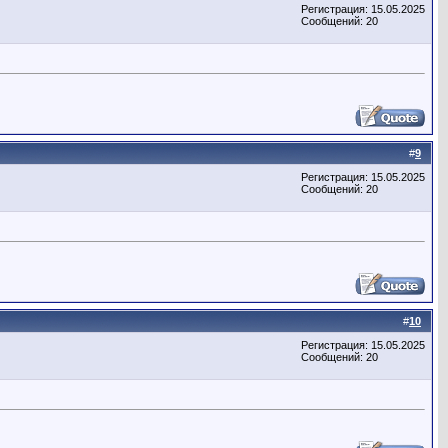
Регистрация: 15.05.2025
Сообщений: 20
#
9
Регистрация: 15.05.2025
Сообщений: 20
#
10
Регистрация: 15.05.2025
Сообщений: 20