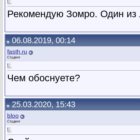
Рекомендую Зомро. Один из 
06.08.2019, 00:14
fasth.ru
Студент
Чем обоснуете?
25.03.2020, 15:43
bloo
Студент