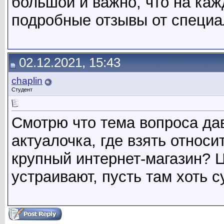
большой и важно, что на ка
подробные отзывы от специа
02.12.2021, 15:43
chaplin
Студент
Смотрю что тема вопроса да
актуалочка, где взять относ
крупный интернет-магазин? 
устраивают, пусть там хоть 