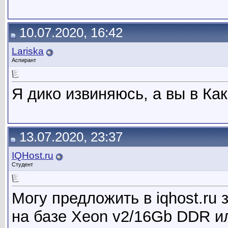
10.07.2020, 16:42
Lariska
Аспирант
Я дико извиняюсь, а вы в Ка
13.07.2020, 23:37
IQHost.ru
Студент
Могу предложить в iqhost.ru
на базе Xeon v2/16Gb DDR и