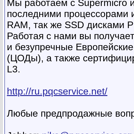
Мы работаем с Supermicro 
последними процессорами 
RAM, так же SSD дисками PR
Работая с нами вы получает
и безупречные Европейские
(ЦОДы), а также сертифици
L3.
http://ru.pqcservice.net/
Любые предпродажные вопр