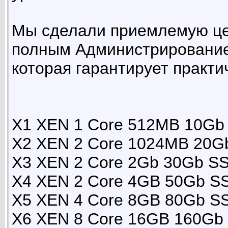
Мы сделали приемлемую цен
полным Администрирование
которая гарантирует практ
X1 XEN 1 Core 512MB 10Gb
X2 XEN 2 Core 1024MB 20G
X3 XEN 2 Core 2Gb 30Gb SS
X4 XEN 2 Core 4GB 50Gb SS
X5 XEN 4 Core 8GB 80Gb SS
X6 XEN 8 Core 16GB 160Gb