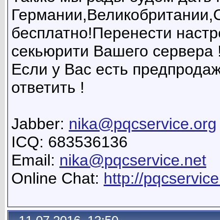
Германии,Великобритании,
бесплатно!Перенести настр
секьюрити Вашего сервера 
Если у Вас есть предпрода
ответить !
Jabber:
nika@pqcservice.org
ICQ: 683536136
Email:
nika@pqcservice.net
Online Chat:
http://pqcservice