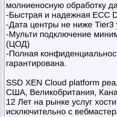
молниеносную обработку д
-Быстрая и надежная ECC 
-Дата центры не ниже Tier3 
-Мульти подключение миним
(ЦОД)
-Полная конфиденциальнос
гарантирована.
SSD XEN Cloud platform ре
США, Великобритания, Кана
12 Лет на рынке услуг хост
исключительно с вебмастер