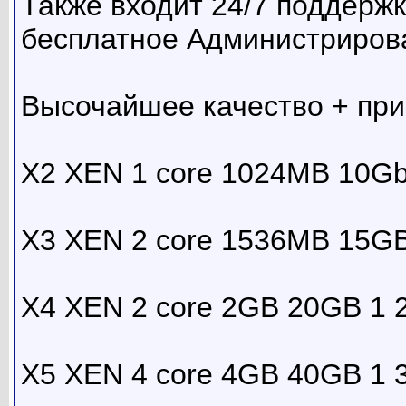
Также входит 24/7 поддержк
бесплатное Администрирова
Высочайшее качество + пр
X2 XEN 1 core 1024MB 10Gb
X3 XEN 2 core 1536MB 15GB
X4 XEN 2 core 2GB 20GB 1 
X5 XEN 4 core 4GB 40GB 1 