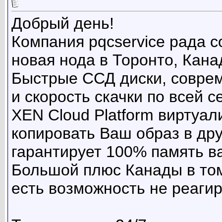
Добрый день!
Компания pqcservice рада с
новая нода в Торонто, Кана
Быстрые ССД диски, соврем
и скорость скачки по всей 
XEN Cloud Platform виртуал
копировать Ваш образ в дру
гарантирует 100% память в
Большой плюс Канады в том
есть возможность не реагир