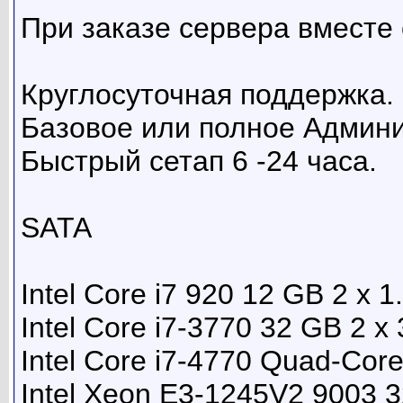
При заказе сервера вместе 
Круглосуточная поддержка.
Базовое или полное Админ
Быстрый сетап 6 -24 часа.
SATA
Intel Core i7 920 12 GB 2 x 
Intel Core i7-3770 32 GB 2 x
Intel Core i7-4770 Quad-Cor
Intel Xeon E3-1245V2 9003 