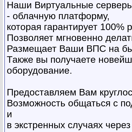
Наши Виртуальные серверы
- облачную платформу,
которая гарантирует 100% 
Позволяет мгновенно делат
Размещает Ваши ВПС на бы
Также вы получаете новейш
оборудование.
Предоставляем Вам круглос
Возможность общаться с по
и
в экстренных случаях через