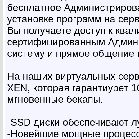
бесплатное Администрирова
установке программ на серв
Вы получаете доступ к ква
сертифицированным Админи
систему и прямое общение в
На наших виртуальных серв
XEN, которая гарантиурет 
мгновенные бекапы.
-SSD диски обеспечивают л
-Новейшие мощные процессо