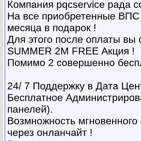
Компания pqcservice рада 
На все приобретенные ВПС 
месяца в подарок !
Для этого после оплаты вы 
SUMMER 2M FREE Акция !
Помимо 2 совершенно беспл
24/ 7 Поддержку в Дата Це
Бесплатное Администриров
панелей).
Возмножность мгновенного
через онланчайт !