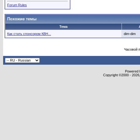
Forum Rules
Похожие темы
Тема
Как стать спонсором КВН...
dim-dim
Часовой 
Powered b
Copyright ©2000 - 2026,