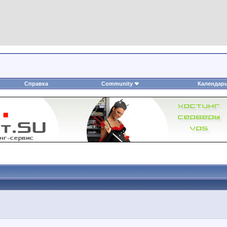
Справка
Community
Календар