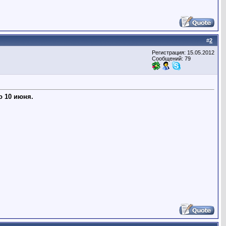
#
2
Регистрация: 15.05.2012
Сообщений: 79
о 10 июня.