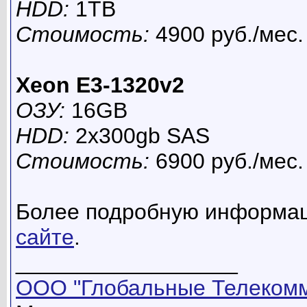
HDD:
1TB
Стоимость:
4900 руб./мес.
Xeon E3-1320v2
ОЗУ:
16GB
HDD:
2x300gb SAS
Стоимость:
6900 руб./мес.
Более подробную информац
сайте
.
__________________
ООО "Глобальные Телекомм