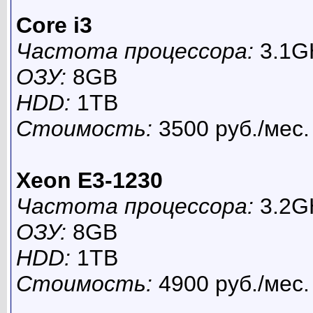
Core i3
Частота процессора:
3.1G
ОЗУ:
8GB
HDD:
1TB
Стоимость:
3500 руб./мес.
Xeon E3-1230
Частота процессора:
3.2G
ОЗУ:
8GB
HDD:
1TB
Стоимость:
4900 руб./мес.