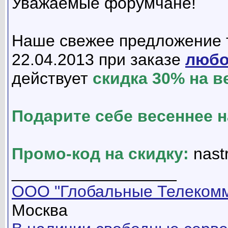
Уважаемые форумчане!
Наше свежее предложение т
22.04.2013 при заказе
любо
действует
скидка 30% на в
Подарите себе весеннее н
Промо-код на скидку:
nast
__________________
ООО "Глобальные Телекомм
Москва