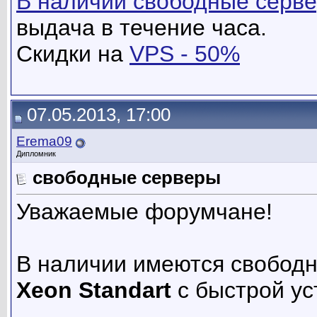
В наличии свободные сервера
выдача в течение часа.
Скидки на
VPS - 50%
07.05.2013, 17:00
Erema09
Дипломник
свободные серверы
Уважаемые форумчане!
В наличии имеются свобод
Xeon Standart
с быстрой ус