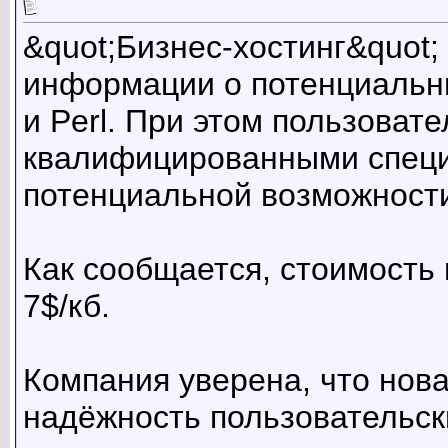
&quot;Бизнес-хостинг&quot;
информации о потенциальны
и Perl. При этом пользоват
квалифицированными специ
потенциальной возможност
Как сообщается, стоимость 
7$/кб.
Компания уверена, что нова
надёжность пользовательск