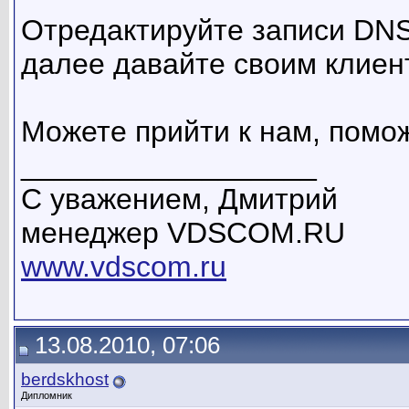
Отредактируйте записи DNS 
далее давайте своим клиен
Можете прийти к нам, помо
__________________
C уважением, Дмитрий
менеджер VDSCOM.RU
www.vdscom.ru
13.08.2010, 07:06
berdskhost
Дипломник