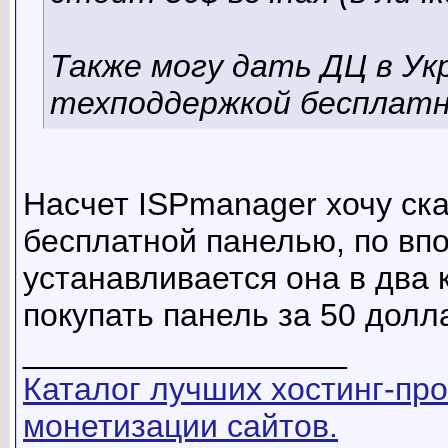
Также могу дать ДЦ в Ук
техподдержкой бесплат
Насчет ISPmanager хочу ск
бесплатной панелью, по вп
устанавливается она в два 
покупать панель за 50 долл
__________________
Каталог лучших хостинг-про
монетизации сайтов.