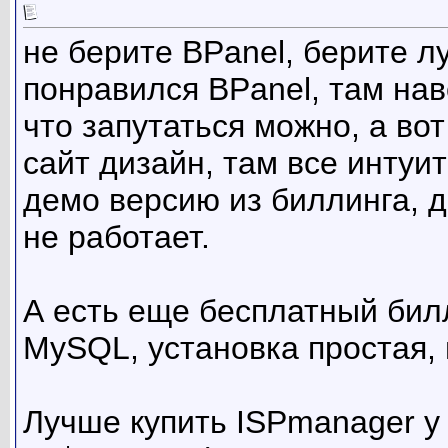
не берите BPanel, берите л
понравился BPanel, там на
что запутаться можно, а вот
сайт дизайн, там все интуи
демо версию из биллинга, д
не работает.
А есть еще бесплатный билл
MySQL, установка простая, 
Лучше купить ISPmanager у