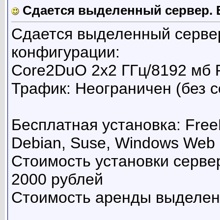
Сдается выделенный сервер. В
Сдается выделенный серве
конфигурации:
Core2DuO 2x2 ГГц/8192 мб 
Трафик: Неограничен (без 
Бесплатная установка: Free
Debian, Suse, Windows Web 
Стоимость установки серве
2000 рублей
Стоимость аренды выделенн