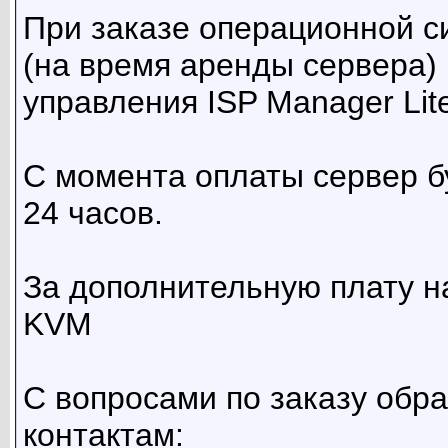
При заказе операционной с
(на время аренды сервера)
управления ISP Manager Lit
С момента оплаты сервер б
24 часов.
За дополнительную плату н
KVM
С вопросами по заказу об
контактам: