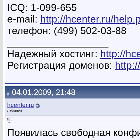
ICQ: 1-099-655
e-mail:
http://hcenter.ru/help.
телефон: (499) 502-03-88
__________________
Надежный хостинг:
http://hc
Регистрация доменов:
http:/
04.01.2009, 21:48
hcenter.ru
Лаборант
Появилась свободная конфи