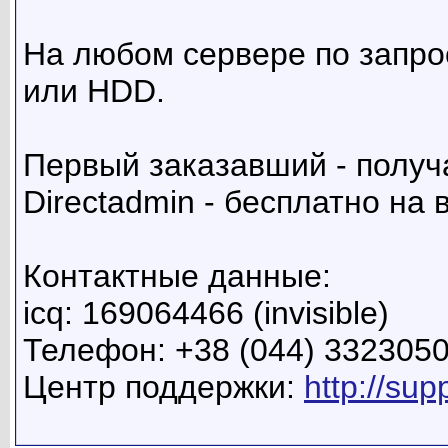
На любом сервере по запро
или HDD.
Первый заказавший - получ
Directadmin - бесплатно на
Контактные данные:
icq: 169064466 (invisible)
Телефон: +38 (044) 332305
Центр поддержки:
http://sup