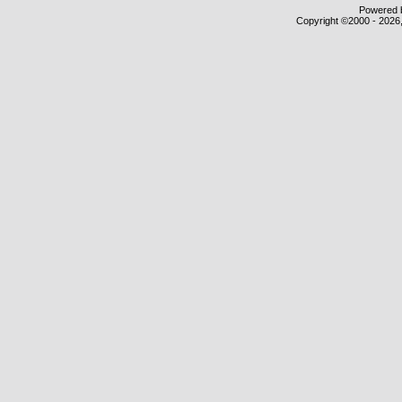
Powered b
Copyright ©2000 - 2026,