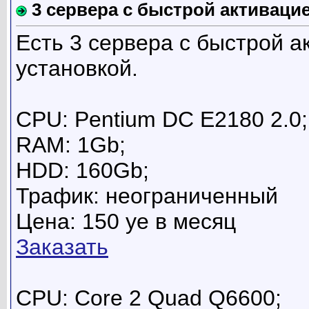
3 сервера с быстрой активацией
Есть 3 сервера с быстрой а
установкой.
CPU: Pentium DC E2180 2.0;
RAM: 1Gb;
HDD: 160Gb;
Трафик: неограниченный
Цена: 150 уе в месяц
Заказать
CPU: Core 2 Quad Q6600;