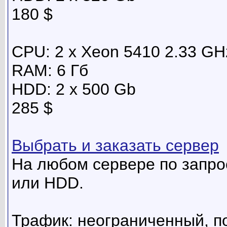
180 $
CPU: 2 x Xeon 5410 2.33 GH
RAM: 6 Гб
HDD: 2 x 500 Gb
285 $
Выбрать и заказать сервер
На любом сервере по запро
или HDD.
Трафик: неограниченный, по