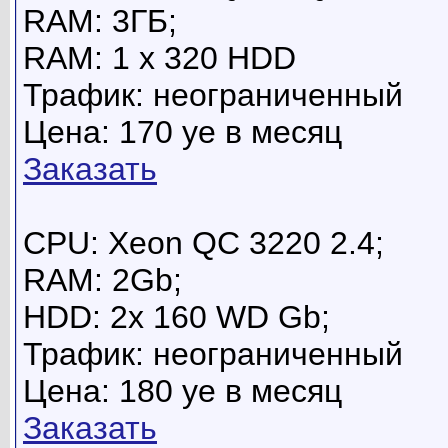
RAM: 3ГБ;
RAM: 1 x 320 HDD
Трафик: неограниченный
Цена: 170 уе в месяц
Заказать
CPU: Xeon QC 3220 2.4;
RAM: 2Gb;
HDD: 2x 160 WD Gb;
Трафик: неограниченный
Цена: 180 уе в месяц
Заказать