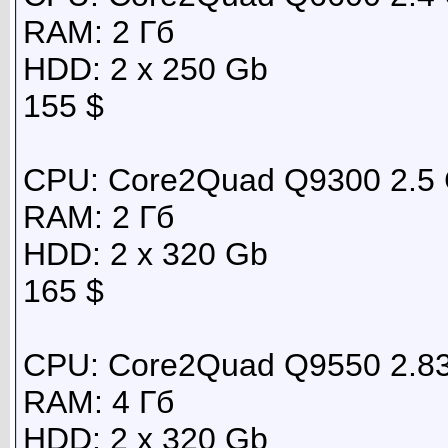
RAM: 2 Гб
HDD: 2 x 250 Gb
155 $
CPU: Core2Quad Q9300 2.5
RAM: 2 Гб
HDD: 2 x 320 Gb
165 $
CPU: Core2Quad Q9550 2.8
RAM: 4 Гб
HDD: 2 x 320 Gb