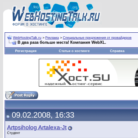
WebHostingTalk.ru
>
Реклама
>
Специальные предложения от провайдеров
В два раза больше места! Компания WebXL.
Регистрация
Статьи о хостинге
Справка
09.02.2008, 16:33
Artpsiholog Artalexa-Jt
Студент