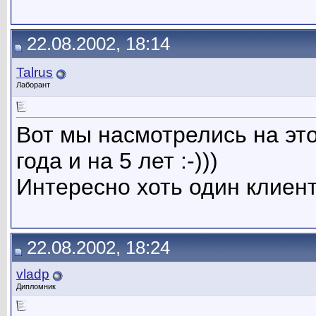
22.08.2002, 18:14
Talrus
Лаборант
Вот мы насмотрелись на это 
года и на 5 лет :-)))
Интересно хоть один клиент
22.08.2002, 18:24
vladp
Дипломник