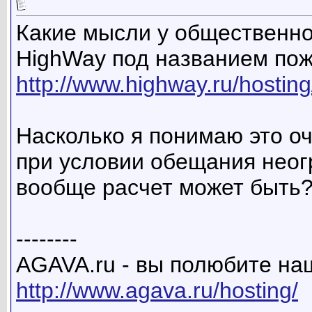
Какие мысли у общественно
HighWay под названием пож
http://www.highway.ru/hosting/
Насколько я понимаю это о
при условии обещания неогр
вообще расчет может быть
--------
AGAVA.ru - вы полюбите наш
http://www.agava.ru/hosting/