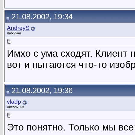
21.08.2002, 19:34
AndreyS
Лаборант
Имхо с ума сходят. Клиент н
вот и пытаются что-то изоб
21.08.2002, 19:36
vladp
Дипломник
Это понятно. Только мы вс