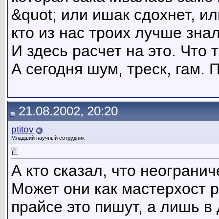
&quot; или ишак сдохнет, и
кто из нас троих лучше зна
И здесь расчет на это. Что т
А сегодня шум, треск, гам.
21.08.2002, 20:20
ptitov
Младший научный сотрудник
А кто сказал, что неогран
Может они как мастерхост р
прайсе это пишут, а лишь в