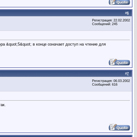
#
6
Регистрация: 22.02.2002
Сообщений: 245
ра &quot;5&quot; в конце означает доступ на чтение для
#
7
Регистрация: 06.03.2002
Сообщений: 616
ак.