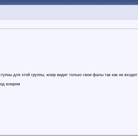
ступны для этой группы, юзер видит только свои фалы так как не входит
 под юзером