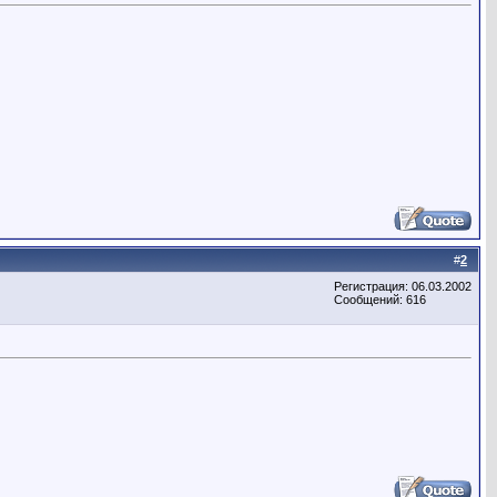
#
2
Регистрация: 06.03.2002
Сообщений: 616